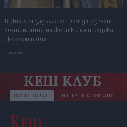
В Италия задължиха Dior да изплати
компенсации на жертви на трудова
експлоатация
21.05.2025
КЕШ КЛУБ
НАУЧИ ПОВЕЧЕ
ИЗПРАТИ ЗАПИТВАНЕ