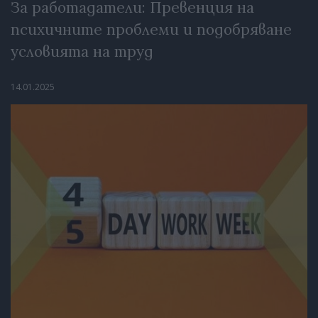
За работадатели: Превенция на
психичните проблеми и подобряване
условията на труд
14.01.2025