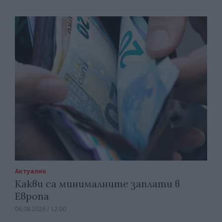
Актуално
Какви са минималните заплати в
Европа
06.08.2026 / 12:00