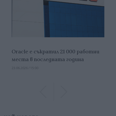
Oracle е съкратил 21 000 работни
места в последната година
23.06.2026 / 15:00
Previous
Previous