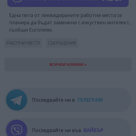
Една пета от ликвидираните работни места се
планира да бъдат заменени с изкуствен интелект,
съобщи Euronews.
РАБОТНИ МЕСТА
СЪКРАЩЕНИЯ
ВСИЧКИ НОВИНИ »
Последвайте ни в
ТЕЛЕГРАМ
Последвайте ни във
ВАЙБЪР