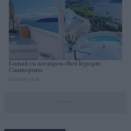
Китай си построи свой курорт
Санторини
03.08.2026 / 18:36
Реклама