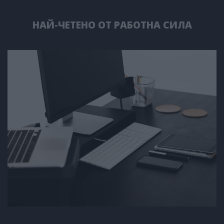
НАЙ-ЧЕТЕНО ОТ РАБОТНА СИЛА