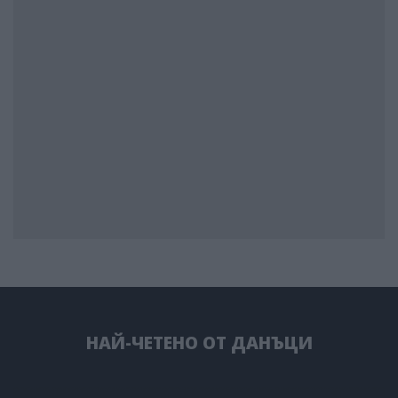
НАЙ-ЧЕТЕНО ОТ ДАНЪЦИ