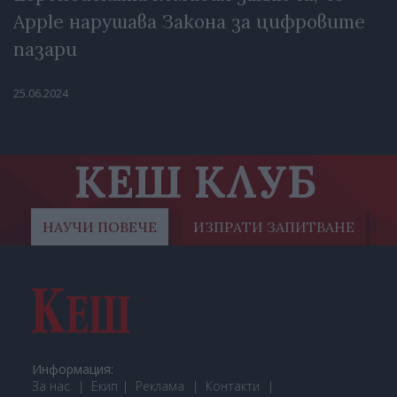
Apple нарушава Закона за цифровите
пазари
25.06.2024
КЕШ КЛУБ
НАУЧИ ПОВЕЧЕ
ИЗПРАТИ ЗАПИТВАНЕ
Информация:
За нас
Екип
Реклама
Контакти