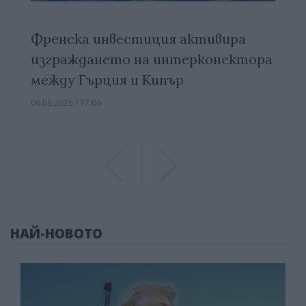
Френска инвестиция активира
изграждането на интерконектора
между Гърция и Кипър
06.08.2026 / 17:06
Previous
Previous
НАЙ-НОВОТО