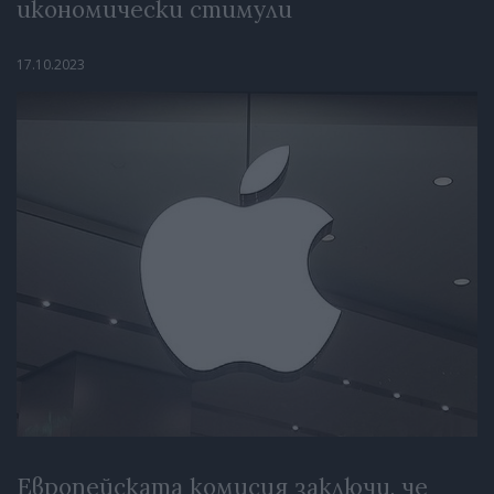
икономически стимули
17.10.2023
Европейската комисия заключи, че