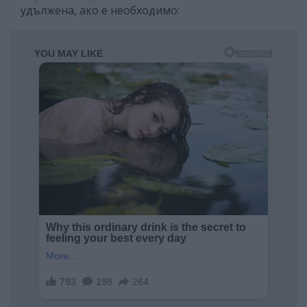
удължена, ако е необходимо: