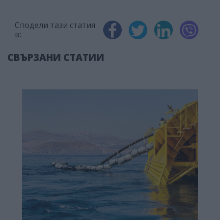
Сподели тази статия
в:
СВЪРЗАНИ СТАТИИ