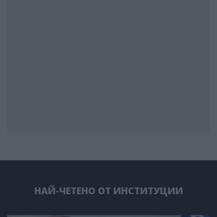
НАЙ-ЧЕТЕНО ОТ ИНСТИТУЦИИ