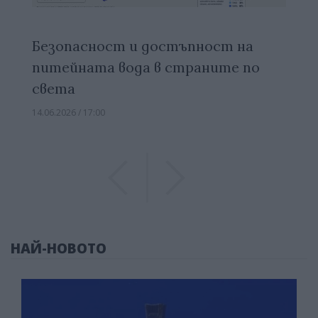
Безопасност и достъпност на
питейната вода в страните по
света
14.06.2026 / 17:00
Previous
Previous
НАЙ-НОВОТО