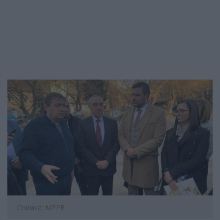
Снимка: МРРБ