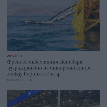
Актуално
Френска инвестиция активира
изграждането на интерконектора
между Гърция и Кипър
06.08.2026 / 17:06