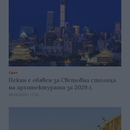
Свят
Пекин е обявен за Световна столица
на архитектурата за 2029 г.
06.08.2026 / 17:30