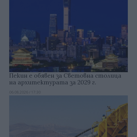
Пекин е обявен за Световна столица
на архитектурата за 2029 г.
06.08.2026 / 17:30