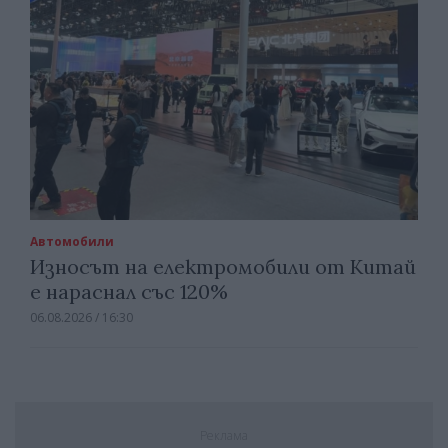
Автомобили
Износът на електромобили от Китай
е нараснал със 120%
06.08.2026 / 16:30
Реклама