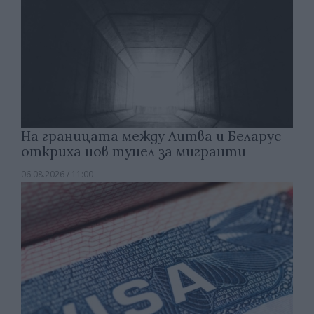
На границата между Литва и Беларус
откриха нов тунел за мигранти
06.08.2026 / 11:00