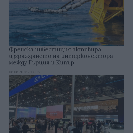
Френска инвестиция активира
изграждането на интерконектора
между Гърция и Кипър
06.08.2026 / 17:06