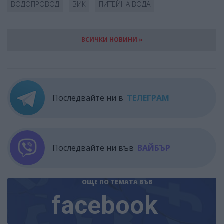
ВОДОПРОВОД
ВИК
ПИТЕЙНА ВОДА
ВСИЧКИ НОВИНИ »
Последвайте ни в
ТЕЛЕГРАМ
Последвайте ни във
ВАЙБЪР
ОЩЕ ПО ТЕМАТА
ВЪВ
facebook