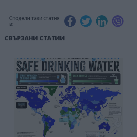
Сподели тази статия
в:
СВЪРЗАНИ СТАТИИ