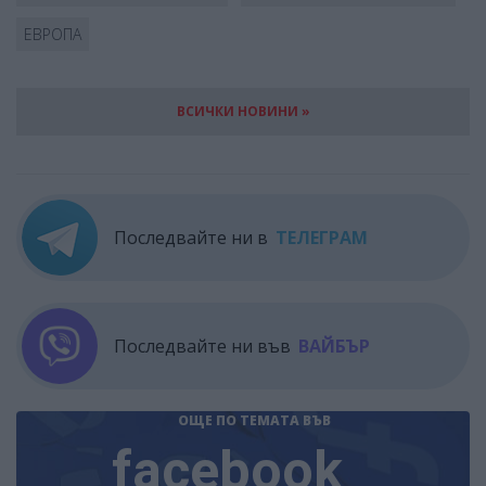
ЕВРОПА
ВСИЧКИ НОВИНИ »
Последвайте ни в
ТЕЛЕГРАМ
Последвайте ни във
ВАЙБЪР
ОЩЕ ПО ТЕМАТА
ВЪВ
facebook