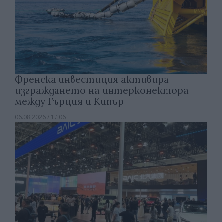
Френска инвестиция активира
изграждането на интерконектора
между Гърция и Кипър
06.08.2026 / 17:06