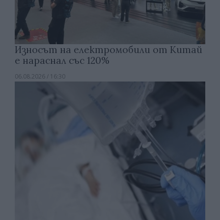
Износът на електромобили от Китай
е нараснал със 120%
06.08.2026 / 16:30