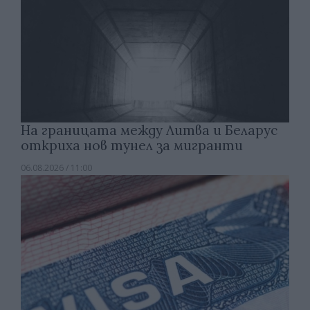
На границата между Литва и Беларус
откриха нов тунел за мигранти
06.08.2026 / 11:00