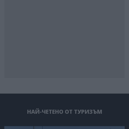
НАЙ-ЧЕТЕНО ОТ ТУРИЗЪМ