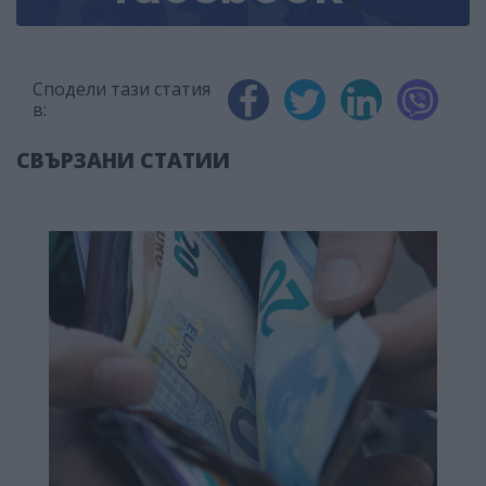
Сподели тази статия
в:
СВЪРЗАНИ СТАТИИ