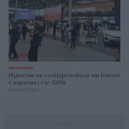
Автомобили
Износът на електромобили от Китай
е нараснал със 120%
06.08.2026 / 16:30
Реклама