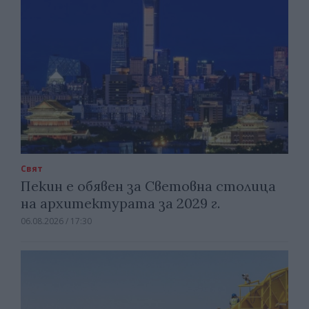
Свят
Пекин е обявен за Световна столица
на архитектурата за 2029 г.
06.08.2026 / 17:30