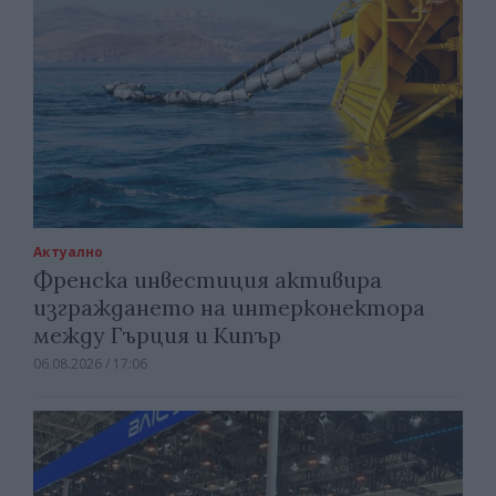
Актуално
Френска инвестиция активира
изграждането на интерконектора
между Гърция и Кипър
06.08.2026 / 17:06