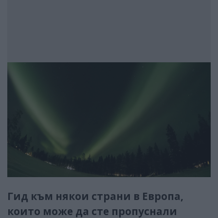
Гид към някои страни в Европа,
които може да сте пропуснали