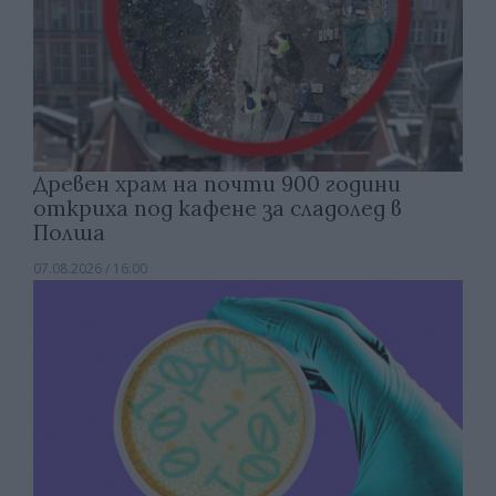
Древен храм на почти 900 години
откриха под кафене за сладолед в
Полша
07.08.2026 / 16:00