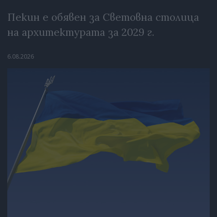
Пекин е обявен за Световна столица
на архитектурата за 2029 г.
6.08.2026