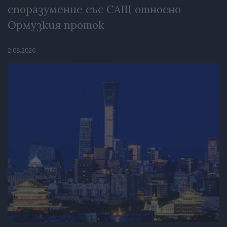
споразумение със САЩ относно
Ормузкия проток
2.08.2026