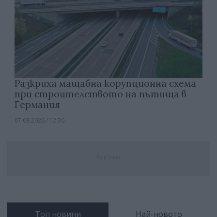
Разкриха мащабна корупционна схема
при строителството на пътища в
Германия
07.08.2026 / 12:30
Реклама
Топ новини
Най-новото