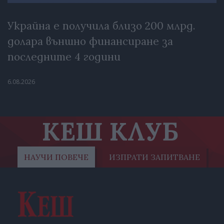
Украйна е получила близо 200 млрд.
долара външно финансиране за
последните 4 години
6.08.2026
КЕШ КЛУБ
НАУЧИ ПОВЕЧЕ
ИЗПРАТИ ЗАПИТВАНЕ