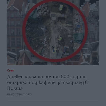
Свят
Древен храм на почти 900 години
откриха под кафене за сладолед в
Полша
07.08.2026 / 16:00