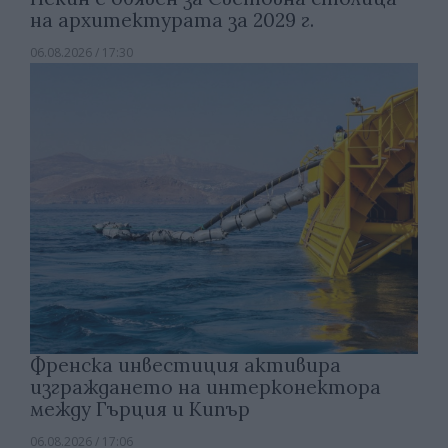
на архитектурата за 2029 г.
06.08.2026 / 17:30
Френска инвестиция активира
изграждането на интерконектора
между Гърция и Кипър
06.08.2026 / 17:06