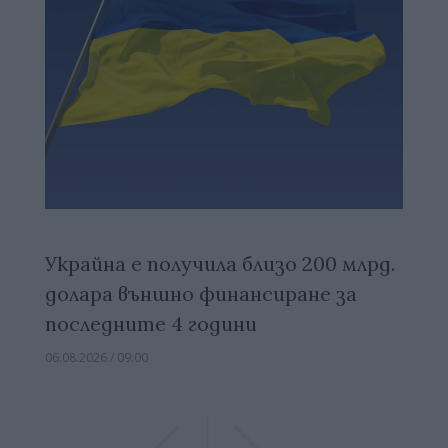
Украйна е получила близо 200 млрд.
долара външно финансиране за
последните 4 години
06.08.2026 / 09:00
Previous
Previous