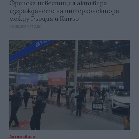
Френска инвестиция активира
изграждането на интерконектора
между Гърция и Кипър
06.08.2026 / 17:06
Автомобили