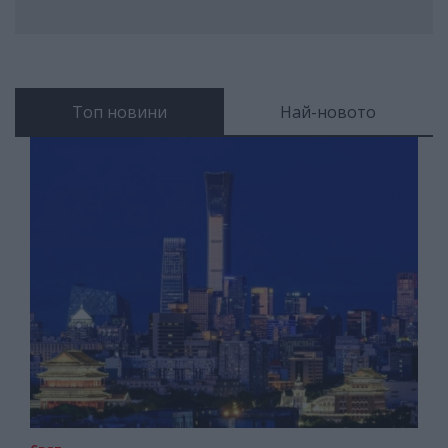
Топ новини
Най-новото