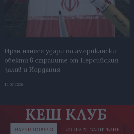
Иран нанесе удари по американски
обекти в страните от Персийския
залив и Йордания
12.07.2026
КЕШ КЛУБ
НАУЧИ ПОВЕЧЕ
ИЗПРАТИ ЗАПИТВАНЕ