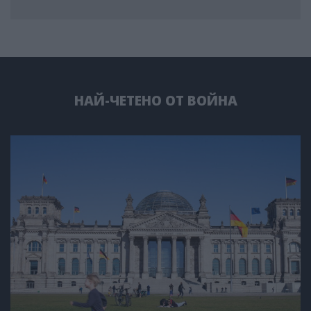
НАЙ-ЧЕТЕНО ОТ ВОЙНА