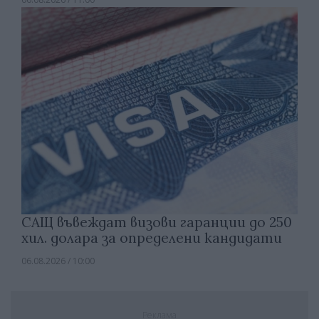
САЩ въвеждат визови гаранции до 250
хил. долара за определени кандидати
06.08.2026 / 10:00
Реклама