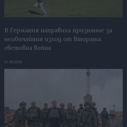
В Германия направиха признание за
необичайния изход от Втората
световна война
21.06.2026