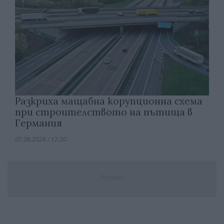
Разкриха мащабна корупционна схема
при строителството на пътища в
Германия
07.08.2026 / 12:30
Реклама