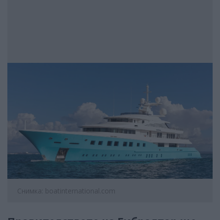
Снимка: boatinternational.com