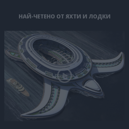
НАЙ-ЧЕТЕНО ОТ ЯХТИ И ЛОДКИ