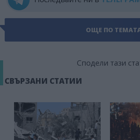
ОЩЕ ПО ТЕМАТ
Сподели тази ста
СВЪРЗАНИ СТАТИИ