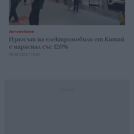
Автомобили
Износът на електромобили от Китай
е нараснал със 120%
06.08.2026 / 16:30
Реклама