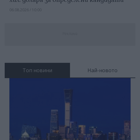
06.08.2026 / 10:00
Реклама
Топ новини
Най-новото