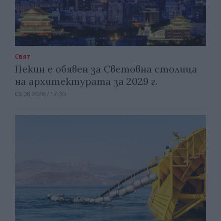
Свят
Пекин е обявен за Световна столица
на архитектурата за 2029 г.
06.08.2026 / 17:30