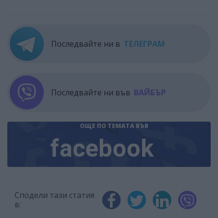
Последвайте ни в
ТЕЛЕГРАМ
Последвайте ни във
ВАЙБЪР
ОЩЕ ПО ТЕМАТА
ВЪВ
facebook
Сподели тази статия
в: