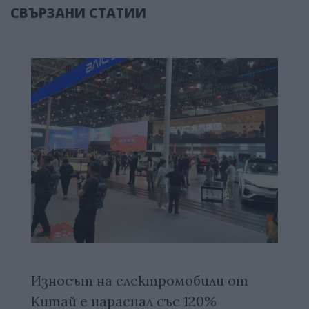
СВЪРЗАНИ СТАТИИ
Износът на електромобили от
Китай е нараснал със 120%