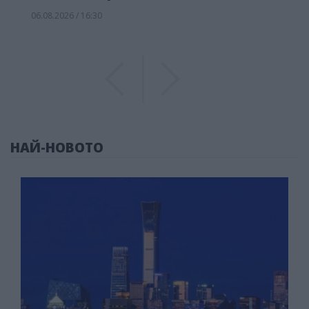
06.08.2026 / 16:30
Previous
Previous
НАЙ-НОВОТО