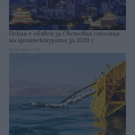
Пекин е обявен за Световна столица
на архитектурата за 2029 г.
06.08.2026 / 17:30