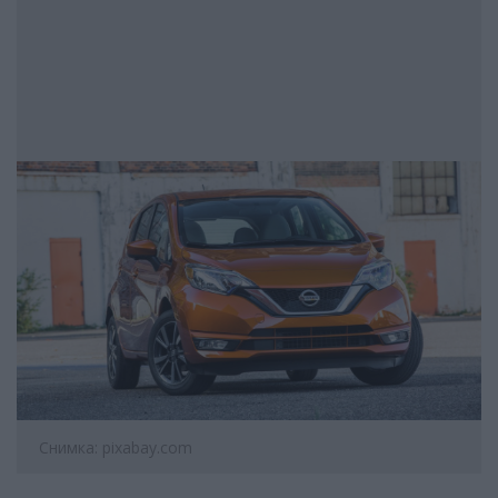
Снимка: pixabay.com