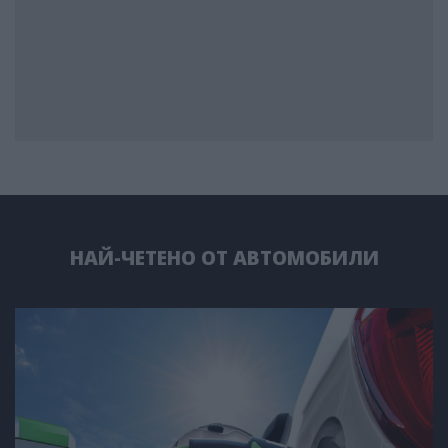
НАЙ-ЧЕТЕНО ОТ АВТОМОБИЛИ