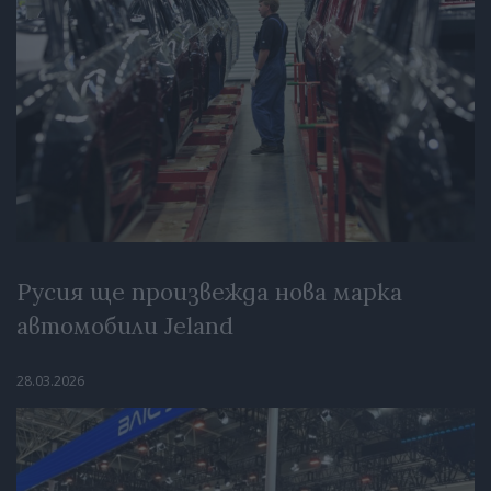
Русия ще произвежда нова марка
автомобили Jeland
28.03.2026