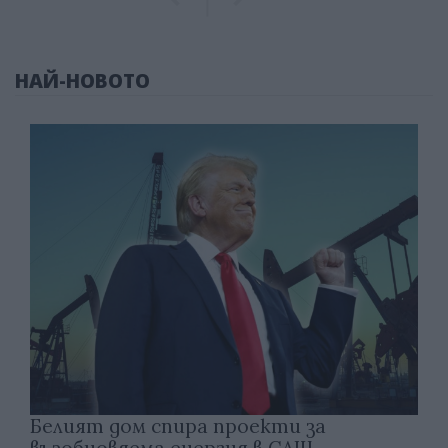
НАЙ-НОВОТО
Белият дом спира проекти за