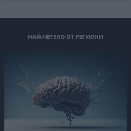
НАЙ-ЧЕТЕНО ОТ РЕГИОНИ