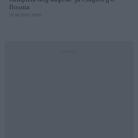
Полша
07.08.2026 / 16:00
Реклама