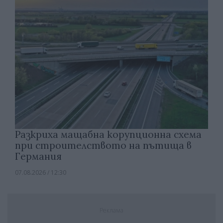
Разкриха мащабна корупционна схема
при строителството на пътища в
Германия
07.08.2026 / 12:30
Реклама