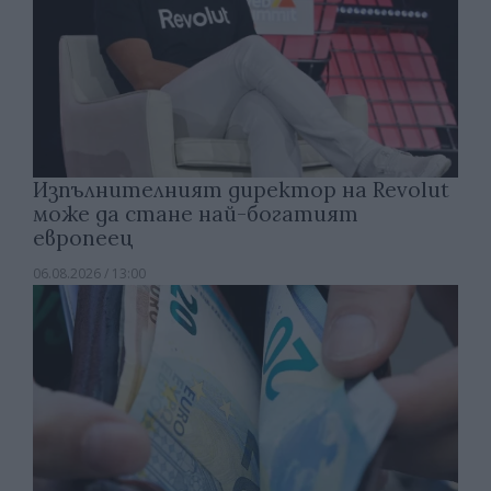
Изпълнителният директор на Revolut
може да стане най-богатият
европеец
06.08.2026 / 13:00