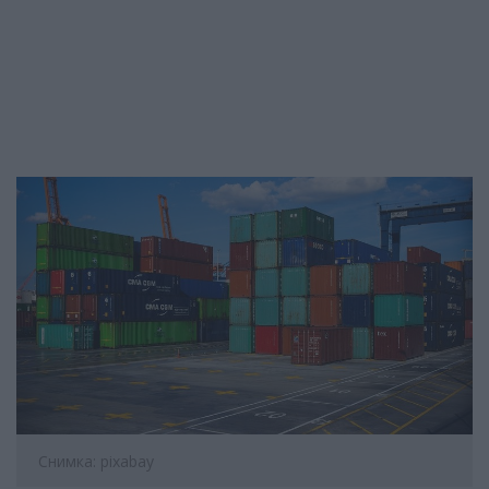
Снимка: pixabay