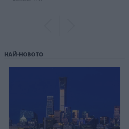
Previous
Previous
НАЙ-НОВОТО