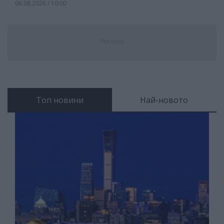
06.08.2026 / 10:00
Реклама
Топ новини
Най-новото