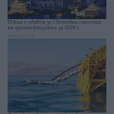
Пекин е обявен за Световна столица
на архитектурата за 2029 г.
06.08.2026 / 17:30