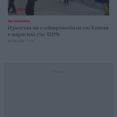
Автомобили
Износът на електромобили от Китай
е нараснал със 120%
06.08.2026 / 16:30
Реклама