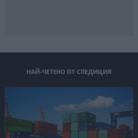
НАЙ-ЧЕТЕНО ОТ СПЕДИЦИЯ