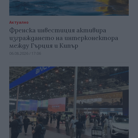
Актуално
Френска инвестиция активира
изграждането на интерконектора
между Гърция и Кипър
06.08.2026 / 17:06