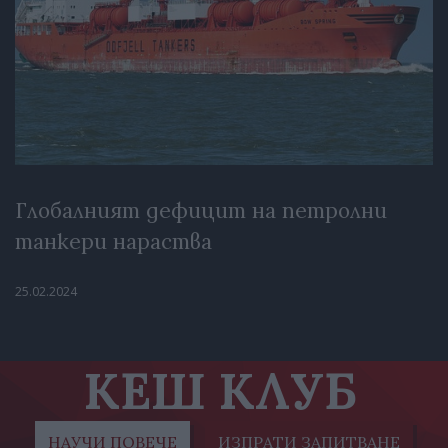
Глобалният дефицит на петролни
танкери нараства
25.02.2024
КЕШ КЛУБ
НАУЧИ ПОВЕЧЕ
ИЗПРАТИ ЗАПИТВАНЕ