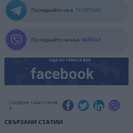
Последвайте ни в
ТЕЛЕГРАМ
Последвайте ни във
ВАЙБЪР
ОЩЕ ПО ТЕМАТА
ВЪВ
facebook
Сподели тази статия
в:
СВЪРЗАНИ СТАТИИ