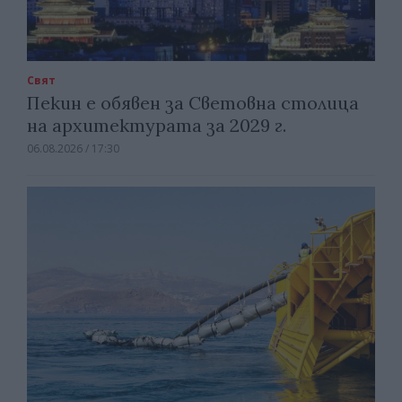
Свят
Пекин е обявен за Световна столица
на архитектурата за 2029 г.
06.08.2026 / 17:30