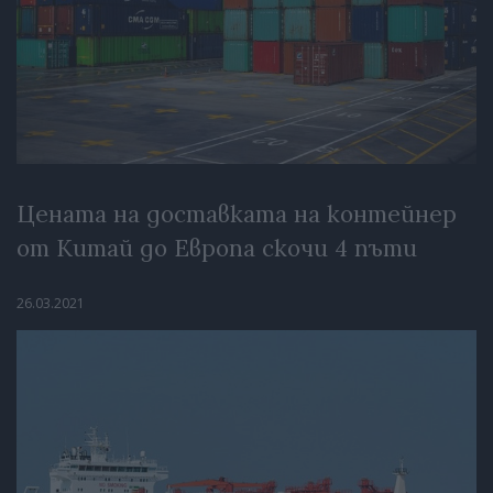
Цената на доставката на контейнер
от Китай до Европа скочи 4 пъти
26.03.2021