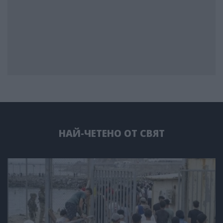
НАЙ-ЧЕТЕНО ОТ СВЯТ