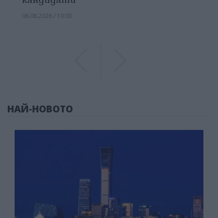
06.08.2026 / 10:00
Previous
Previous
НАЙ-НОВОТО