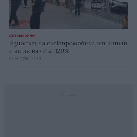
Автомобили
Износът на електромобили от Китай
е нараснал със 120%
06.08.2026 / 16:30
Реклама