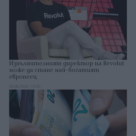
Изпълнителният директор на Revolut
може да стане най-богатият
европеец
06.08.2026 / 13:00