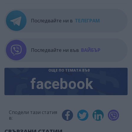
Последвайте ни в
ТЕЛЕГРАМ
Последвайте ни във
ВАЙБЪР
ОЩЕ ПО ТЕМАТА
ВЪВ
facebook
Сподели тази статия
в:
СВЪРЗАНИ СТАТИИ