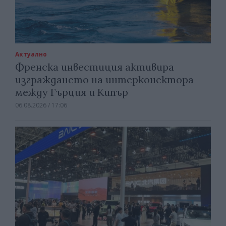
Актуално
Френска инвестиция активира
изграждането на интерконектора
между Гърция и Кипър
06.08.2026 / 17:06