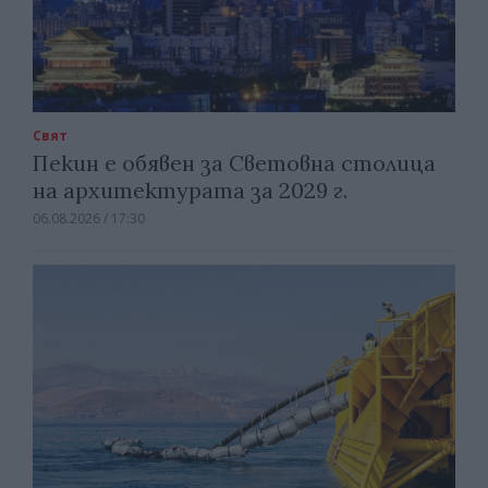
Свят
Пекин е обявен за Световна столица
на архитектурата за 2029 г.
06.08.2026 / 17:30