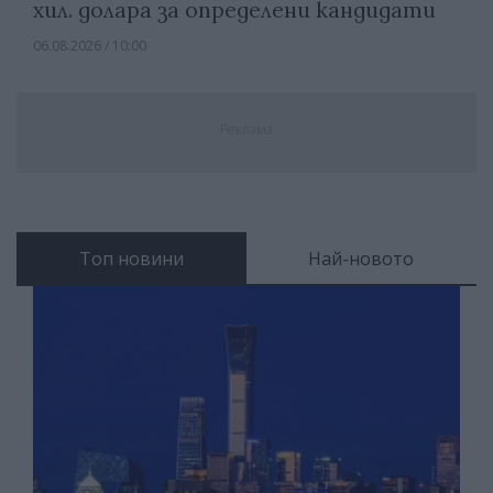
хил. долара за определени кандидати
06.08.2026 / 10:00
Реклама
Топ новини
Най-новото