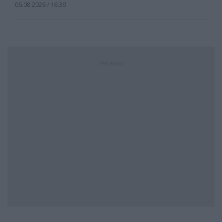
06.08.2026 / 16:30
Реклама