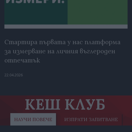
Стартира първата у нас платформа
за измерване на личния въглероден
отпечатък
22.04.2026
КЕШ КЛУБ
НАУЧИ ПОВЕЧЕ
ИЗПРАТИ ЗАПИТВАНЕ