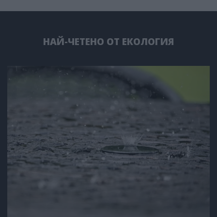
НАЙ-ЧЕТЕНО ОТ ЕКОЛОГИЯ