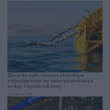
Френска инвестиция активира
изграждането на интерконектора
между Гърция и Кипър
06.08.2026 / 17:06