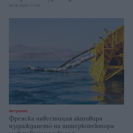
06.08.2026 / 17:30
Актуално
Френска инвестиция активира
изграждането на интерконектора