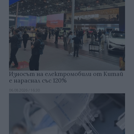
Износът на електромобили от Китай
е нараснал със 120%
06.08.2026 / 16:30