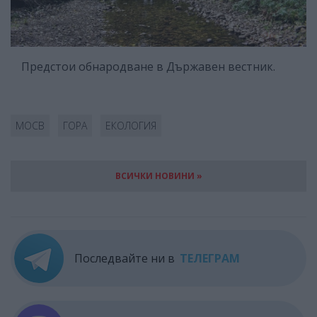
Предстои обнародване в Държавен вестник.
МОСВ
ГОРА
ЕКОЛОГИЯ
ВСИЧКИ НОВИНИ »
Последвайте ни в
ТЕЛЕГРАМ