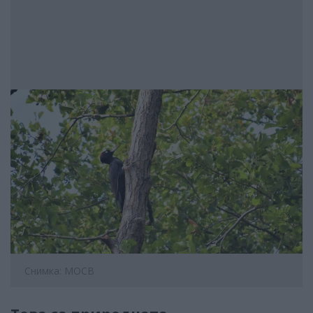
Снимка: МОСВ