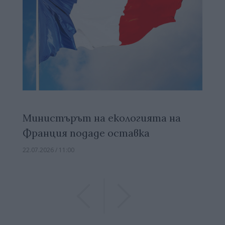
Министърът на екологията на
Франция подаде оставка
22.07.2026 / 11:00
Previous
Previous