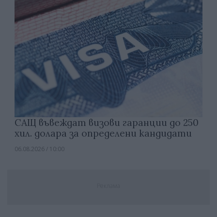
САЩ въвеждат визови гаранции до 250
хил. долара за определени кандидати
06.08.2026 / 10:00
Реклама