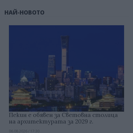
НАЙ-НОВОТО
Пекин е обявен за Световна столица
на архитектурата за 2029 г.
06.08.2026 / 17:30