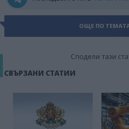
ОЩЕ ПО ТЕМАТ
Сподели тази ста
СВЪРЗАНИ СТАТИИ