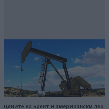
Цените на Брент и американски лек