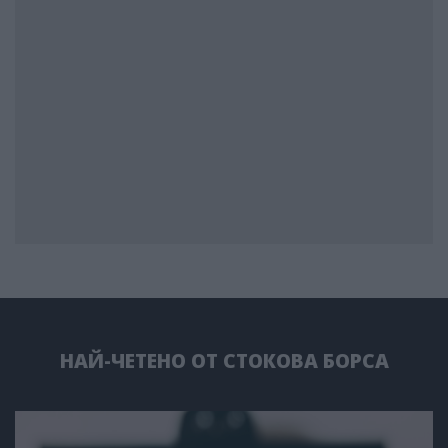
НАЙ-ЧЕТЕНО ОТ СТОКОВА БОРСА