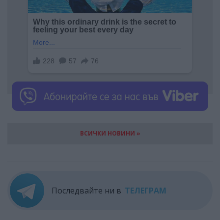
ВСИЧКИ НОВИНИ »
Последвайте ни в
ТЕЛЕГРАМ