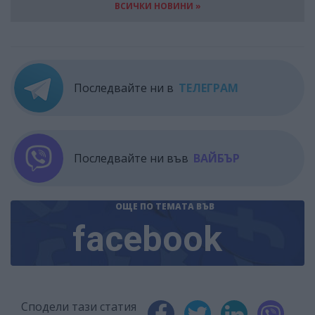
ВСИЧКИ НОВИНИ »
Последвайте ни в
ТЕЛЕГРАМ
Последвайте ни във
ВАЙБЪР
ОЩЕ ПО ТЕМАТА
ВЪВ
facebook
Сподели тази статия