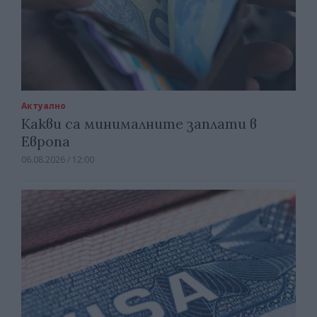
Актуално
Какви са минималните заплати в
Европа
06.08.2026 / 12:00