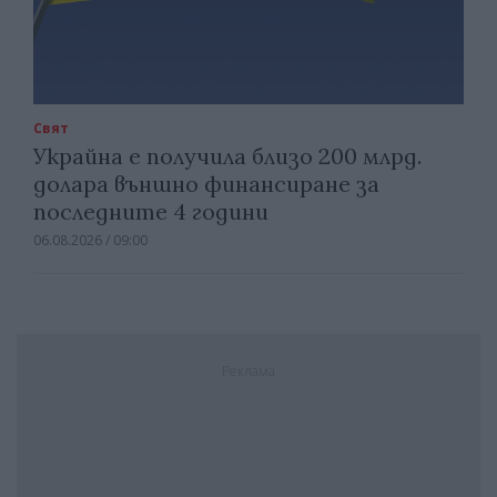
Свят
Украйна е получила близо 200 млрд.
долара външно финансиране за
последните 4 години
06.08.2026 / 09:00
Реклама