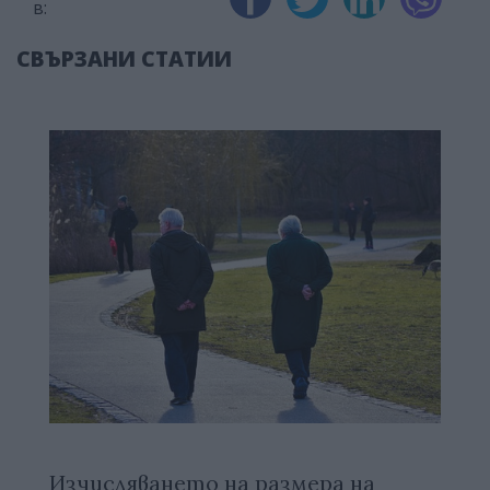
в:
СВЪРЗАНИ СТАТИИ
Изчисляването на размера на