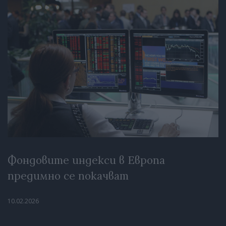
Фондовите индекси в Европа
предимно се покачват
10.02.2026