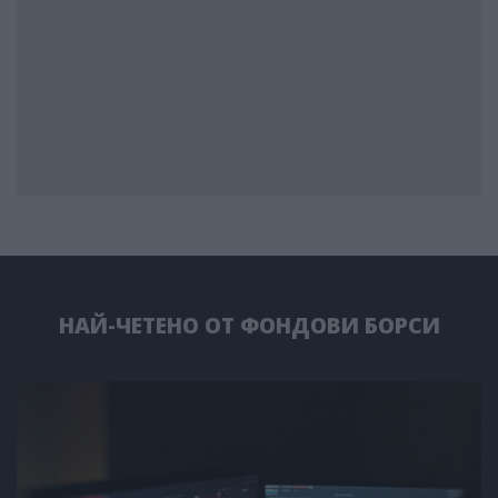
НАЙ-ЧЕТЕНО ОТ ФОНДОВИ БОРСИ