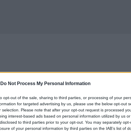
-
Do Not Process My Personal Information
to opt-out of the sale, sharing to third parties, or processing of your per
formation for targeted advertising by us, please use the below opt-out s
r selection. Please note that after your opt-out request is processed y
eing interest-based ads based on personal information utilized by us or
disclosed to third parties prior to your opt-out. You may separately opt-
losure of your personal information by third parties on the IAB’s list of