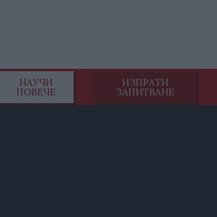
НАУЧИ
ИЗПРАТИ
ПОВЕЧЕ
ЗАПИТВАНЕ