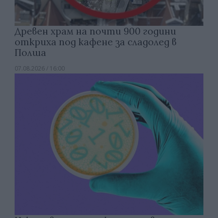
Древен храм на почти 900 години
откриха под кафене за сладолед в
Полша
07.08.2026 / 16:00