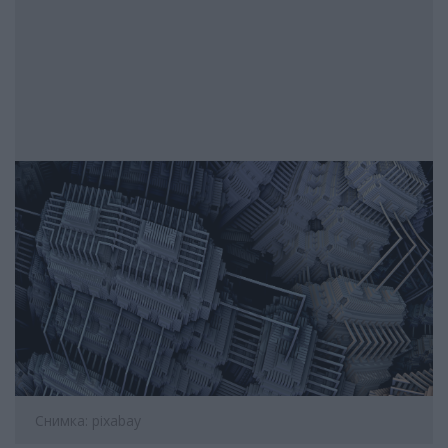
Снимка: pixabay