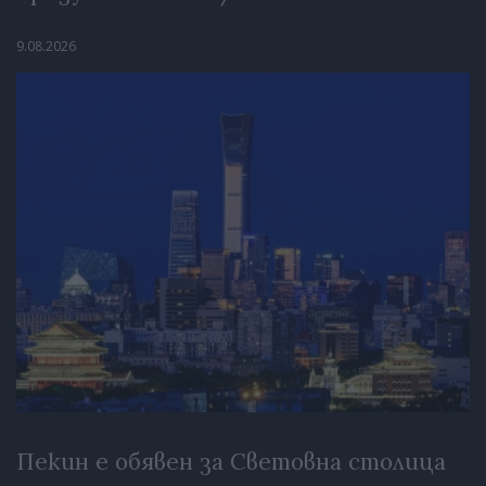
9.08.2026
Пекин е обявен за Световна столица