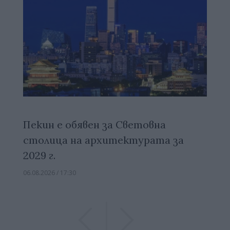
Пекин е обявен за Световна
столица на архитектурата за
2029 г.
06.08.2026 / 17:30
Previous
Previous