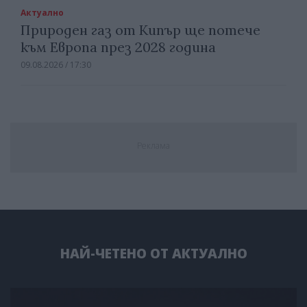
Актуално
Природен газ от Кипър ще потече
към Европа през 2028 година
09.08.2026 / 17:30
Реклама
НАЙ-ЧЕТЕНО ОТ АКТУАЛНО