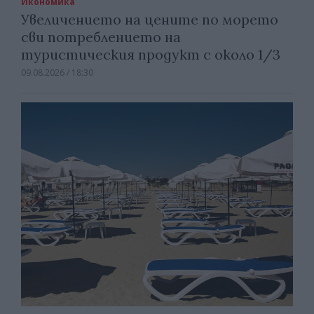
Икономика
Увеличението на цените по морето
сви потреблението на
туристическия продукт с около 1/3
09.08.2026 / 18:30