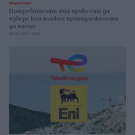
Маркетинг
Потребителят има право сам да
избере кои плажни принадлежности
да наеме
09.08.2026 / 18:00