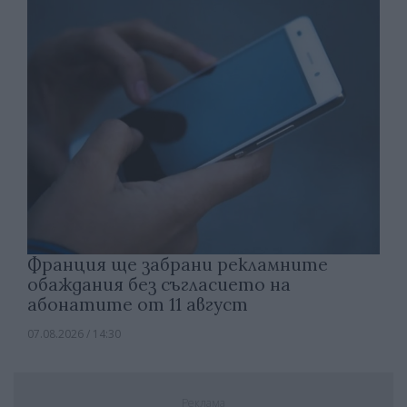
Франция ще забрани рекламните
обаждания без съгласието на
абонатите от 11 август
07.08.2026 / 14:30
Реклама