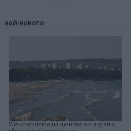
НАЙ-НОВОТО
Увеличението на цените по морето
сви потреблението на