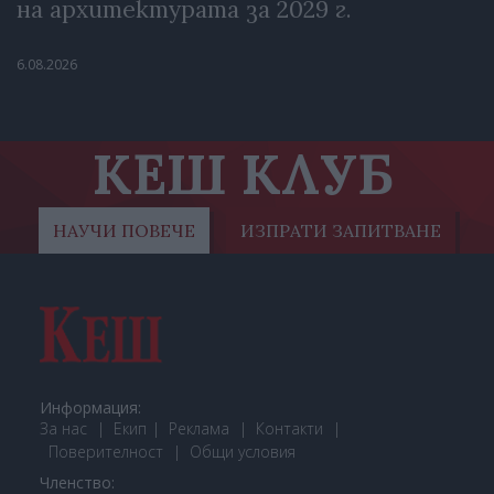
на архитектурата за 2029 г.
6.08.2026
КЕШ КЛУБ
НАУЧИ ПОВЕЧЕ
ИЗПРАТИ ЗАПИТВАНЕ
Информация:
За нас
Екип
Реклама
Контакти
Поверителност
Общи условия
Членство: