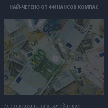
НАЙ-ЧЕТЕНО ОТ ФИНАНСОВ КОМПАС
Асоциацията на търговците: