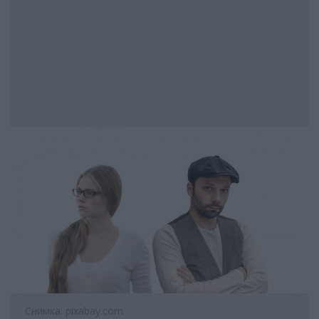
Снимка: pixabay.com