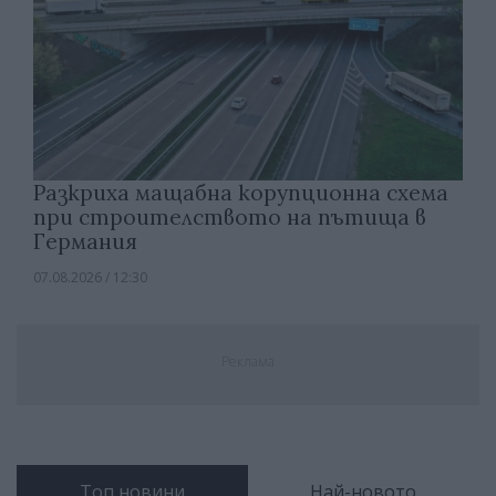
Разкриха мащабна корупционна схема
при строителството на пътища в
Германия
07.08.2026 / 12:30
Реклама
Топ новини
Най-новото