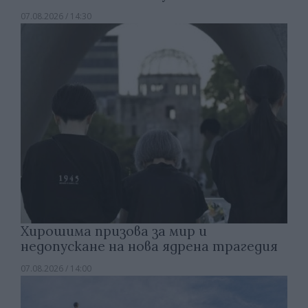
07.08.2026 / 14:30
Хирошима призова за мир и
недопускане на нова ядрена трагедия
07.08.2026 / 14:00