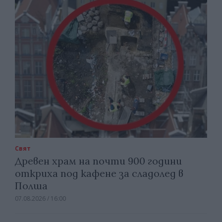
Свят
Древен храм на почти 900 години
откриха под кафене за сладолед в
Полша
07.08.2026 / 16:00