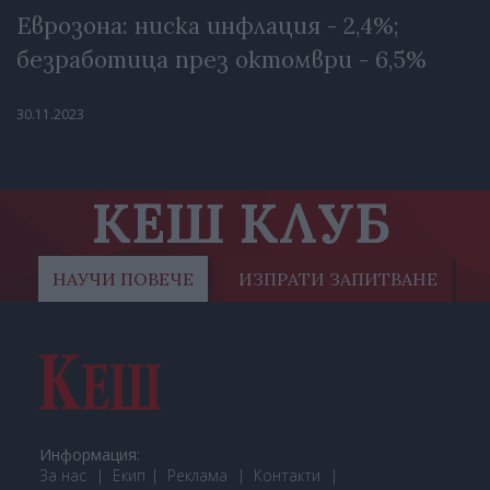
Еврозона: ниска инфлация - 2,4%;
безработица през октомври - 6,5%
30.11.2023
КЕШ КЛУБ
НАУЧИ ПОВЕЧЕ
ИЗПРАТИ ЗАПИТВАНЕ
Информация:
За нас
Екип
Реклама
Контакти