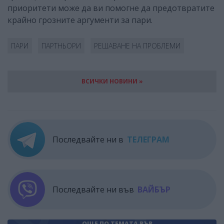
приоритети може да ви помогне да предотвратите
крайно грозните аргументи за пари.
ПАРИ
ПАРТНЬОРИ
РЕШАВАНЕ НА ПРОБЛЕМИ
ВСИЧКИ НОВИНИ »
Последвайте ни в
ТЕЛЕГРАМ
Последвайте ни във
ВАЙБЪР
ОЩЕ ПО ТЕМАТА
ВЪВ