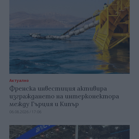
Актуално
Френска инвестиция активира
изграждането на интерконектора
между Гърция и Кипър
06.08.2026 / 17:06