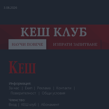
3.08.2026
КЕШ КЛУБ
НАУЧИ ПОВЕЧЕ
ИЗПРАТИ ЗАПИТВАНЕ
Информация:
За нас
Екип
Реклама
Контакти
Поверителност
Общи условия
Членство:
Вход
КЕШ клуб
Або
намент