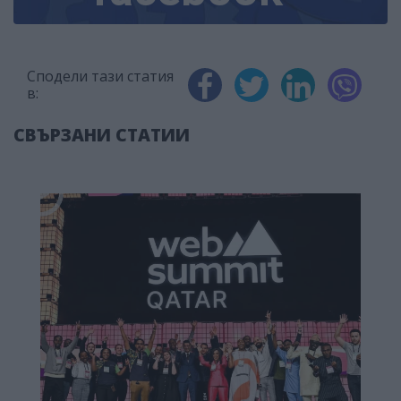
Сподели тази статия
в:
СВЪРЗАНИ СТАТИИ