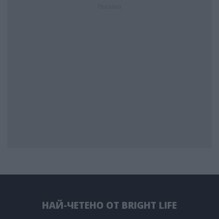
Реклама
НАЙ-ЧЕТЕНО ОТ BRIGHT LIFE