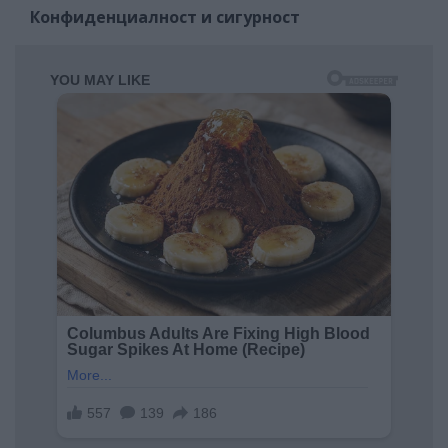
Конфиденциалност и сигурност