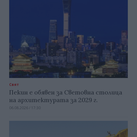
Свят
Пекин е обявен за Световна столица
на архитектурата за 2029 г.
06.08.2026 / 17:30