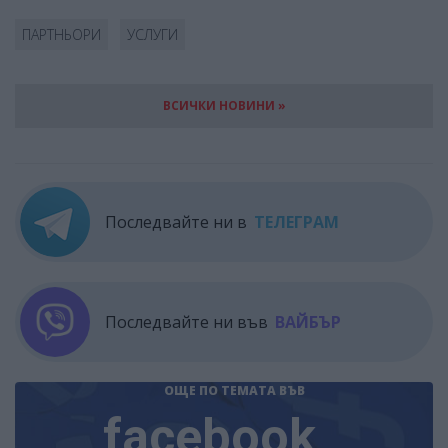
ПАРТНЬОРИ
УСЛУГИ
ВСИЧКИ НОВИНИ »
Последвайте ни в
ТЕЛЕГРАМ
Последвайте ни във
ВАЙБЪР
ОЩЕ ПО ТЕМАТА
ВЪВ
facebook