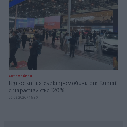
Автомобили
Износът на електромобили от Китай
е нараснал със 120%
06.08.2026 / 16:30