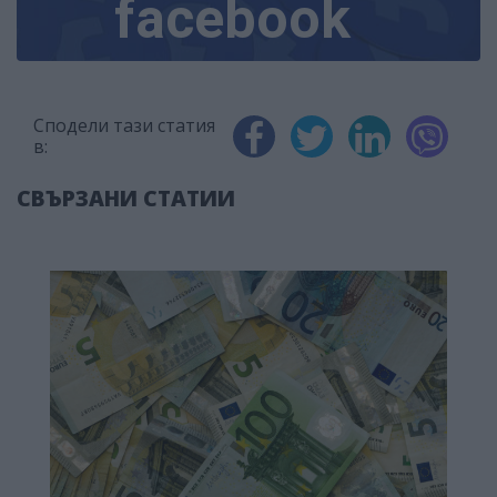
facebook
Сподели тази статия
в:
СВЪРЗАНИ СТАТИИ