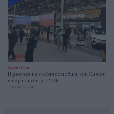
Автомобили
Износът на електромобили от Китай
е нараснал със 120%
06.08.2026 / 16:30