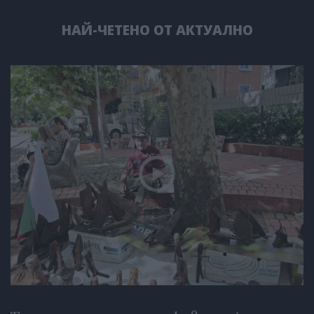
НАЙ-ЧЕТЕНО ОТ АКТУАЛНО