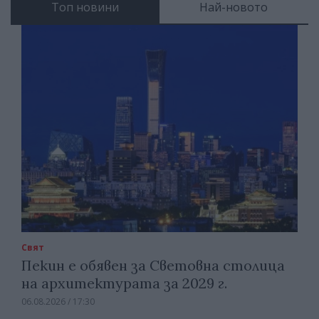
Топ новини
Най-новото
Свят
Пекин е обявен за Световна столица
на архитектурата за 2029 г.
06.08.2026 / 17:30