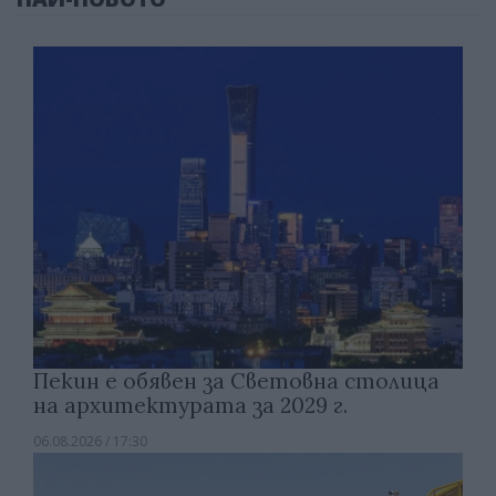
Пекин е обявен за Световна столица
на архитектурата за 2029 г.
06.08.2026 / 17:30