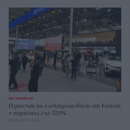
Автомобили
Износът на електромобили от Китай
е нараснал със 120%
06.08.2026 / 16:30