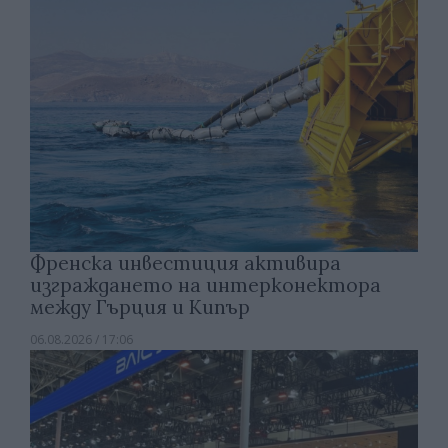
Френска инвестиция активира
изграждането на интерконектора
между Гърция и Кипър
06.08.2026 / 17:06