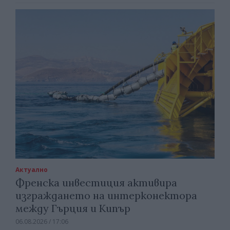
Актуално
Френска инвестиция активира
изграждането на интерконектора
между Гърция и Кипър
06.08.2026 / 17:06