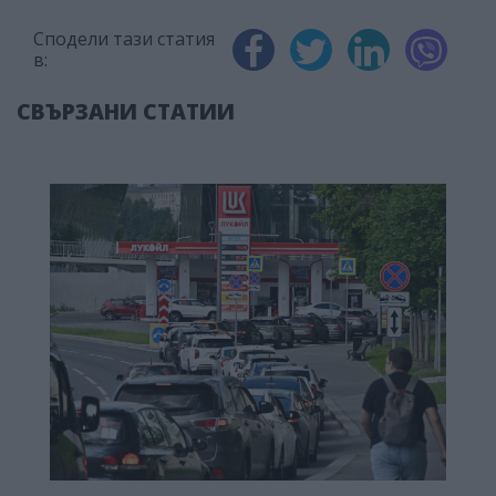
Сподели тази статия
в:
СВЪРЗАНИ СТАТИИ