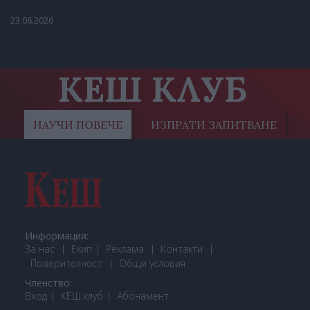
23.06.2026
КЕШ КЛУБ
НАУЧИ ПОВЕЧЕ
ИЗПРАТИ ЗАПИТВАНЕ
Информация:
За нас
Екип
Реклама
Контакти
Поверителност
Общи условия
Членство:
Вход
КЕШ клуб
Або
намент