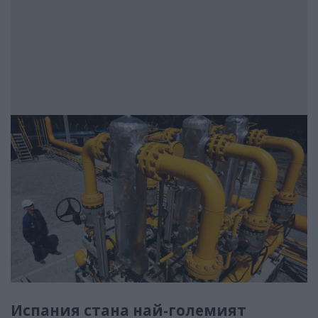
Испания стана най-големият