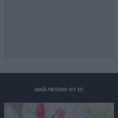
НАЙ-ЧЕТЕНО ОТ ЕС