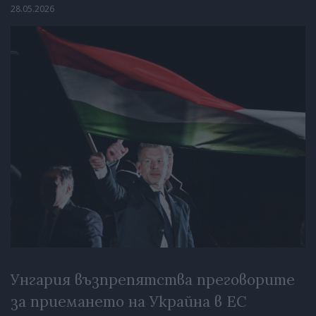
28.05.2026
Унгария възпрепятства преговорите
за приемането на Украйна в ЕС