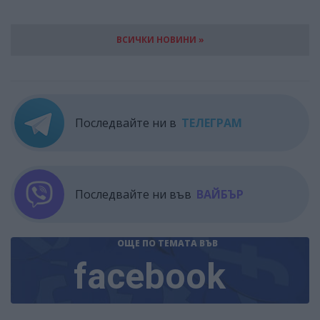
ВСИЧКИ НОВИНИ »
Последвайте ни в
ТЕЛЕГРАМ
Последвайте ни във
ВАЙБЪР
ОЩЕ ПО ТЕМАТА
ВЪВ
facebook