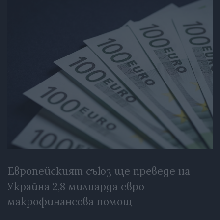
Европейският съюз ще преведе на
Украйна 2,8 милиарда евро
макрофинансова помощ