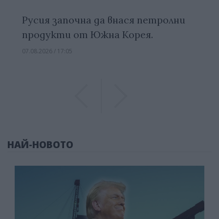
Русия започна да внася петролни
продукти от Южна Корея.
07.08.2026 / 17:05
Previous
Previous
НАЙ-НОВОТО