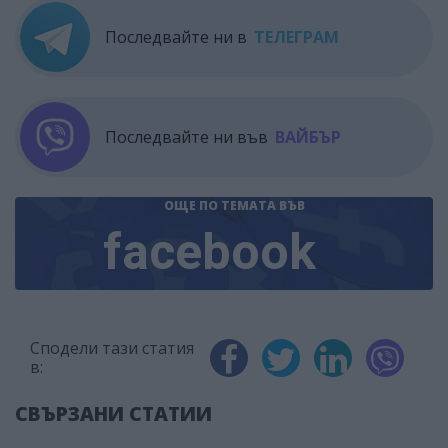
Последвайте ни в
ТЕЛЕГРАМ
Последвайте ни във
ВАЙБЪР
ОЩЕ ПО ТЕМАТА
ВЪВ
facebook
Сподели тази статия
в:
СВЪРЗАНИ СТАТИИ