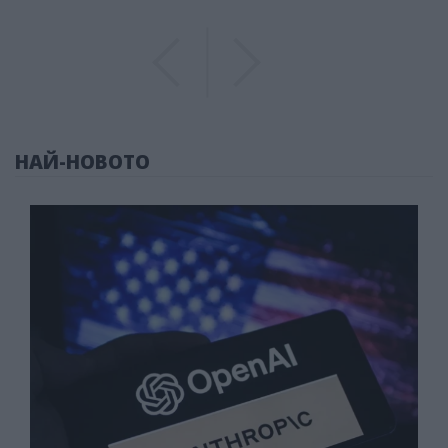
Previous
Previous
НАЙ-НОВОТО