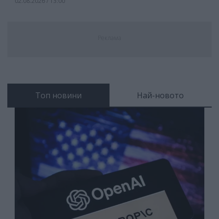
02.08.2026 / 13:00
Реклама
Топ новини
Най-новото