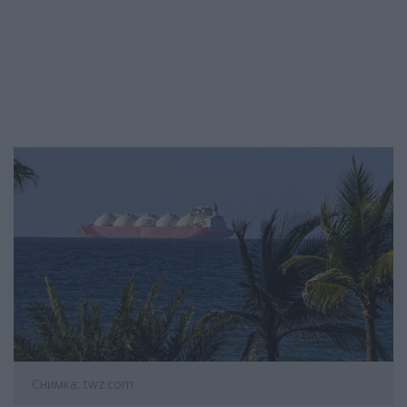
Снимка: twz.com