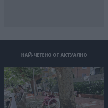
НАЙ-ЧЕТЕНО ОТ АКТУАЛНО