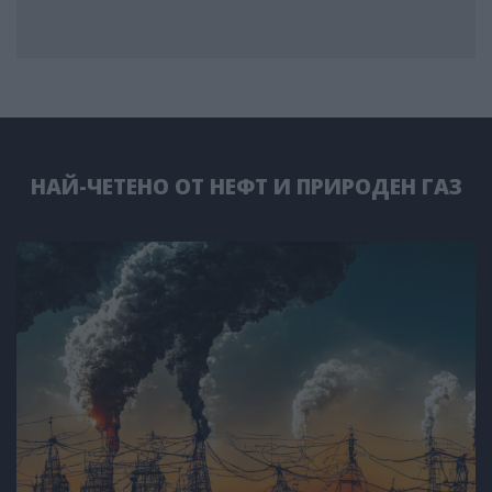
НАЙ-ЧЕТЕНО ОТ НЕФТ И ПРИРОДЕН ГАЗ