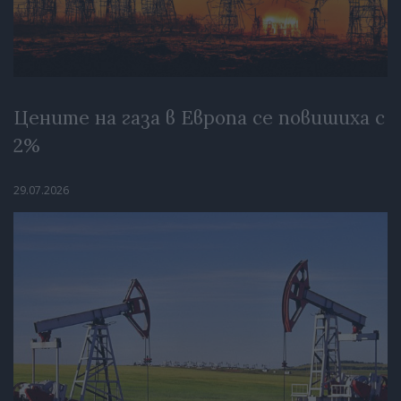
Цените на газа в Европа се повишиха с
2%
29.07.2026