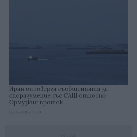
Иран опроверга съобщенията за
споразумение със САЩ относно
Ормузкия проток
02.08.2026 / 18:00
Реклама