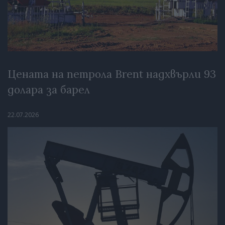
Цената на петрола Brent надхвърли 93
долара за барел
22.07.2026