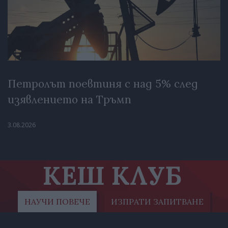
Петролът поевтиня с над 5% след
изявлението на Тръмп
3.08.2026
КЕШ КЛУБ
НАУЧИ ПОВЕЧЕ
ИЗПРАТИ ЗАПИТВАНЕ