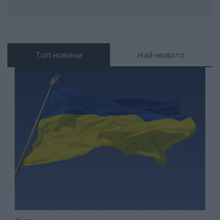
Топ новини
Най-новото