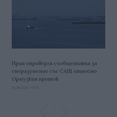
Иран опроверга съобщенията за
споразумение със САЩ относно
Ормузкия проток
02.08.2026 / 18:00
Previous
Previous