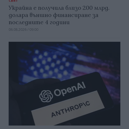
Свят
Украйна е получила близо 200 млрд.
долара външно финансиране за
последните 4 години
06.08.2026 / 09:00