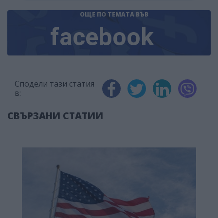
ОЩЕ ПО ТЕМАТА
ВЪВ
facebook
Сподели тази статия
в:
СВЪРЗАНИ СТАТИИ