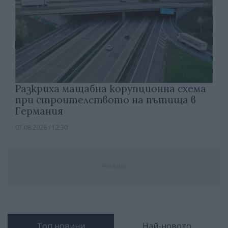
Разкриха мащабна корупционна схема
при строителството на пътища в
Германия
07.08.2026 / 12:30
Реклама
Топ новини
Най-новото