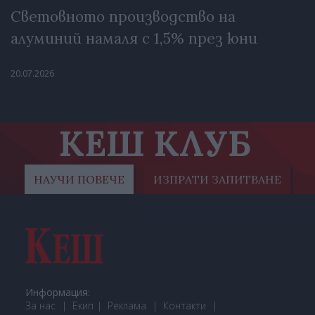
Световното производство на
алуминий намаля с 1,5% през юни
20.07.2026
КЕШ КЛУБ
НАУЧИ ПОВЕЧЕ
ИЗПРАТИ ЗАПИТВАНЕ
Информация:
За нас
Екип
Реклама
Контакти