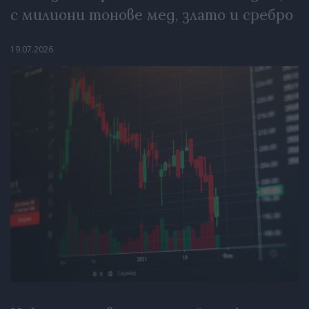
с милиони тонове мед, злато и сребро
19.07.2026