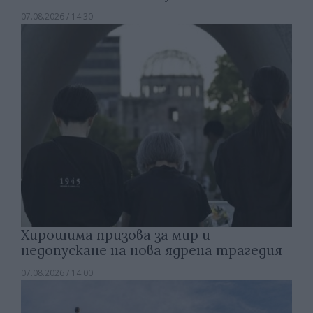
07.08.2026 / 14:30
Хирошима призова за мир и
недопускане на нова ядрена трагедия
07.08.2026 / 14:00