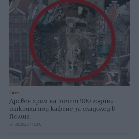
Свят
Древен храм на почти 900 години
откриха под кафене за сладолед в
Полша
07.08.2026 / 16:00