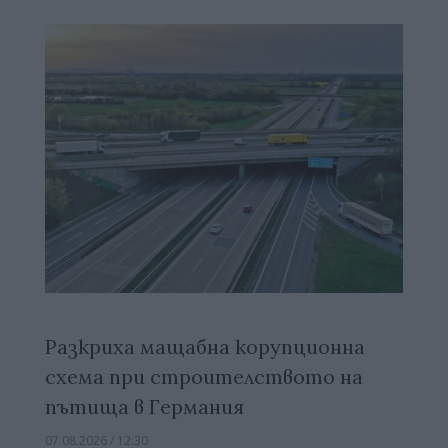
Разкриха мащабна корупционна
схема при строителството на
пътища в Германия
07.08.2026 / 12:30