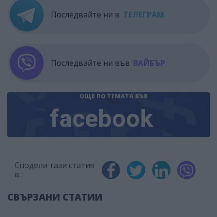
Последвайте ни в
ТЕЛЕГРАМ
Последвайте ни във
ВАЙБЪР
ОЩЕ ПО ТЕМАТА
ВЪВ
facebook
Сподели тази статия
в:
СВЪРЗАНИ СТАТИИ