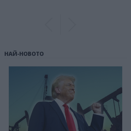
Previous
Previous
НАЙ-НОВОТО