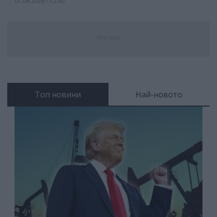
07.08.2026 / 12:30
Реклама
Топ новини
Най-новото