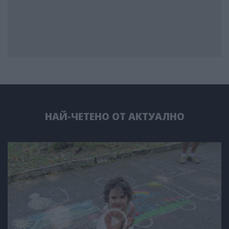
НАЙ-ЧЕТЕНО ОТ АКТУАЛНО