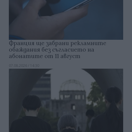
Франция ще забрани рекламните
обаждания без съгласието на
абонатите от 11 август
07.08.2026 / 14:30