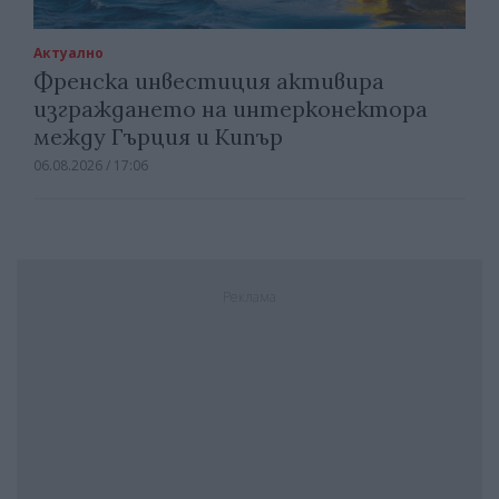
Актуално
Френска инвестиция активира
изграждането на интерконектора
между Гърция и Кипър
06.08.2026 / 17:06
Реклама