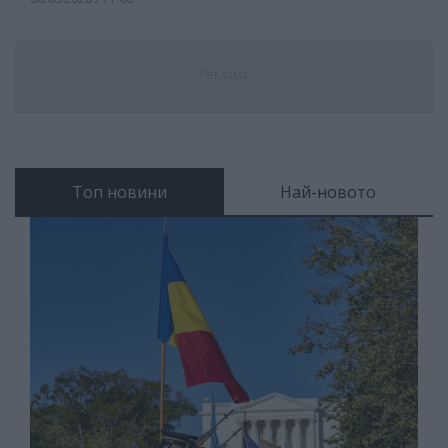
Реклама
Топ новини
Най-новото