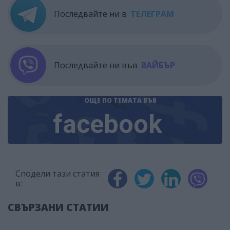
Последвайте ни в
ТЕЛЕГРАМ
Последвайте ни във
ВАЙБЪР
ОЩЕ ПО ТЕМАТА
ВЪВ
facebook
Сподели тази статия
в:
СВЪРЗАНИ СТАТИИ