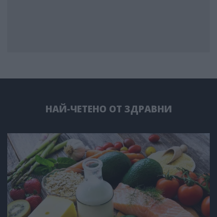
НАЙ-ЧЕТЕНО ОТ ЗДРАВНИ