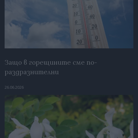
Защо в горещините сме по-
раздразнителни
26.06.2026