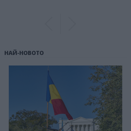
Previous
Previous
НАЙ-НОВОТО