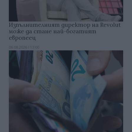
Изпълнителният директор на Revolut
може да стане най-богатият
европеец
06.08.2026 / 13:00