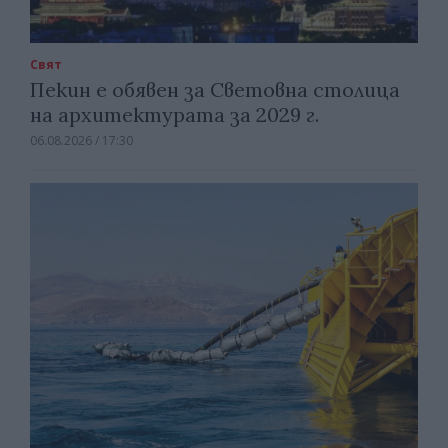
Свят
Пекин е обявен за Световна столица
на архитектурата за 2029 г.
06.08.2026 / 17:30