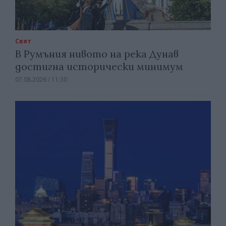
Свят
В Румъния нивото на река Дунав
достигна исторически минимум
07.08.2026 / 11:30