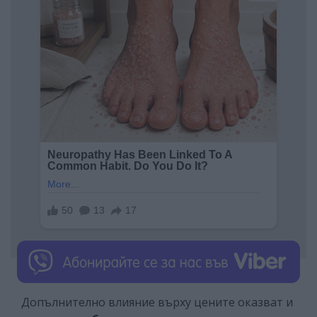
Допълнително влияние върху цените оказват и