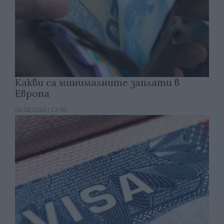
Какви са минималните заплати в
Европа
06.08.2026 / 12:00