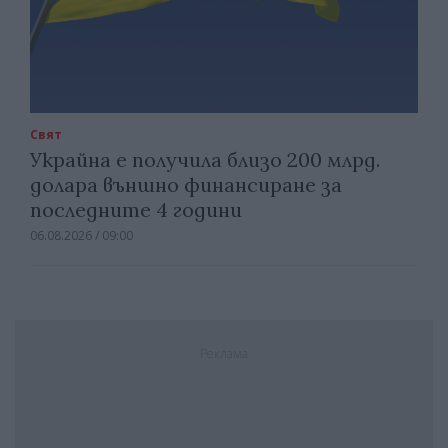
Свят
Украйна е получила близо 200 млрд.
долара външно финансиране за
последните 4 години
06.08.2026 / 09:00
Реклама