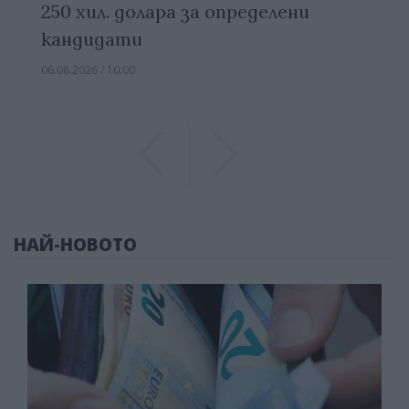
250 хил. долара за определени
кандидати
06.08.2026 / 10:00
Previous
Previous
НАЙ-НОВОТО