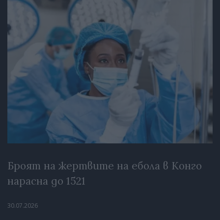
Броят на жертвите на ебола в Конго
нарасна до 1521
30.07.2026