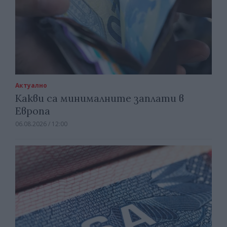
Актуално
Какви са минималните заплати в
Европа
06.08.2026 / 12:00