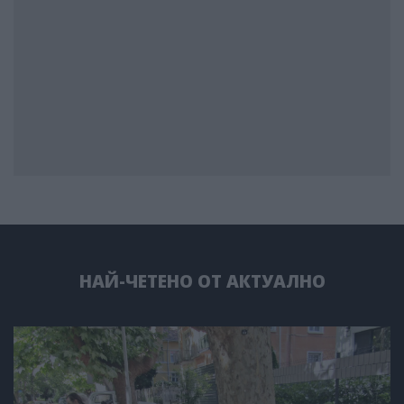
НАЙ-ЧЕТЕНО ОТ АКТУАЛНО