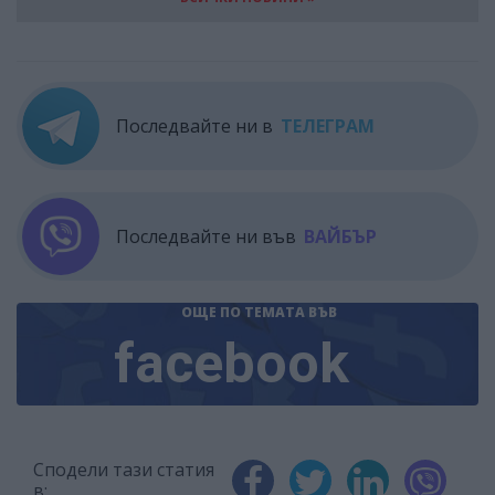
Последвайте ни в
ТЕЛЕГРАМ
Последвайте ни във
ВАЙБЪР
ОЩЕ ПО ТЕМАТА
ВЪВ
facebook
Сподели тази статия
в: