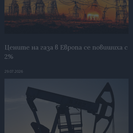
Цените на газа в Европа се повишиха с
2%
29.07.2026