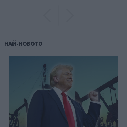
Previous
Previous
НАЙ-НОВОТО