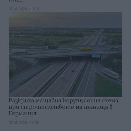
07.08.2026 / 13:30
Разкриха мащабна корупционна схема
при строителството на пътища в
Германия
07.08.2026 / 12:30