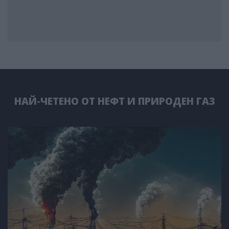
НАЙ-ЧЕТЕНО ОТ НЕФТ И ПРИРОДЕН ГАЗ