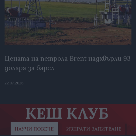
Цената на петрола Brent надхвърли 93
долара за барел
22.07.2026
КЕШ КЛУБ
НАУЧИ ПОВЕЧЕ
ИЗПРАТИ ЗАПИТВАНЕ