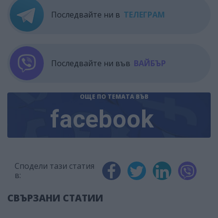
Последвайте ни в
ТЕЛЕГРАМ
Последвайте ни във
ВАЙБЪР
ОЩЕ ПО ТЕМАТА
ВЪВ
facebook
Сподели тази статия
в:
СВЪРЗАНИ СТАТИИ