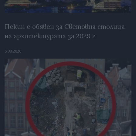
Пекин е обявен за Световна столица
на архитектурата за 2029 г.
6.08.2026