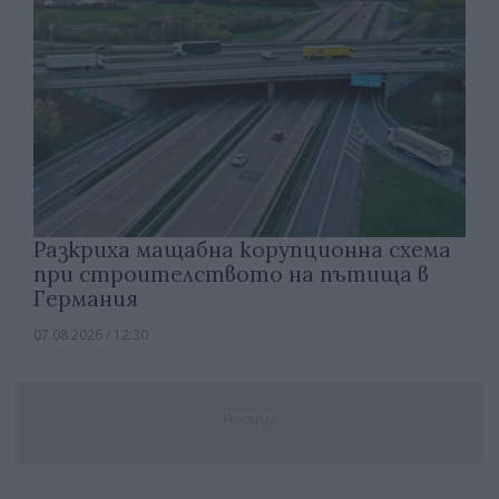
Разкриха мащабна корупционна схема
при строителството на пътища в
Германия
07.08.2026 / 12:30
Реклама