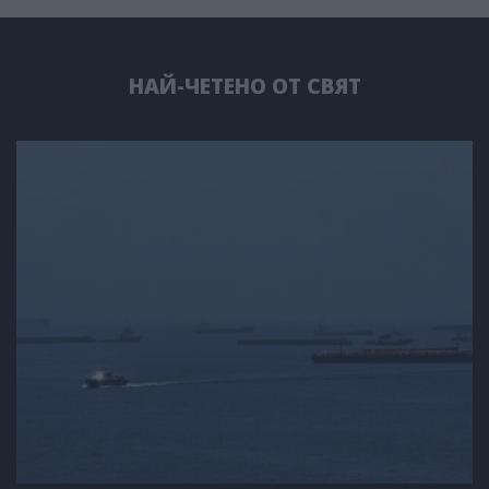
НАЙ-ЧЕТЕНО ОТ СВЯТ