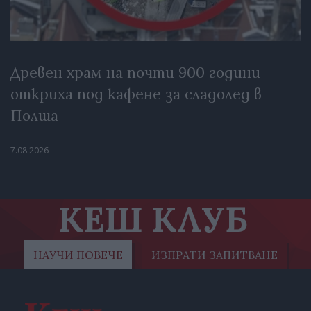
Древен храм на почти 900 години
откриха под кафене за сладолед в
Полша
7.08.2026
КЕШ КЛУБ
НАУЧИ ПОВЕЧЕ
ИЗПРАТИ ЗАПИТВАНЕ