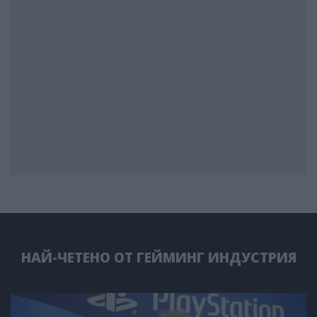
НАЙ-ЧЕТЕНО ОТ ГЕЙМИНГ ИНДУСТРИЯ