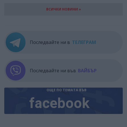
ВСИЧКИ НОВИНИ »
Последвайте ни в
ТЕЛЕГРАМ
Последвайте ни във
ВАЙБЪР
ОЩЕ ПО ТЕМАТА
ВЪВ
facebook