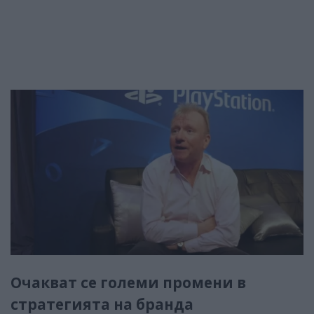
Очакват се големи промени в
стратегията на бранда