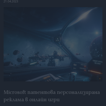
21.04.2023
Microsoft патентова персонализирана
реклама в онлайн игри