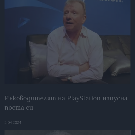
Ръководителят на PlayStation напусна
поста си
2.04.2024