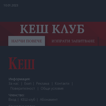
10.01.2023
КЕШ КЛУБ
НАУЧИ ПОВЕЧЕ
ИЗПРАТИ ЗАПИТВАНЕ
Информация:
За нас
Екип
Реклама
Контакти
Поверителност
Общи условия
Членство:
Вход
КЕШ клуб
Або
намент