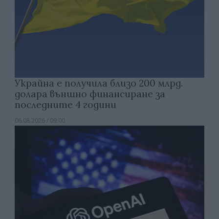
Украйна е получила близо 200 млрд.
долара външно финансиране за
последните 4 години
06.08.2026 / 09:00