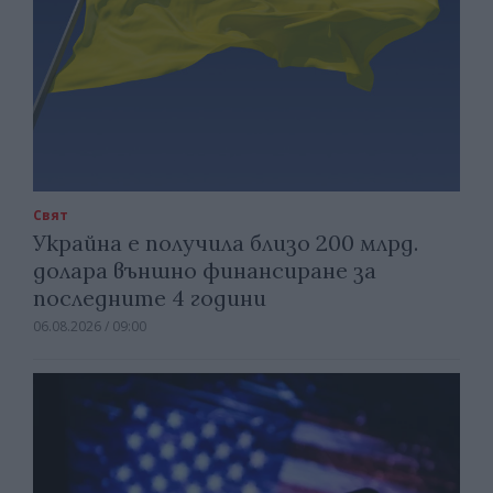
Свят
Украйна е получила близо 200 млрд.
долара външно финансиране за
последните 4 години
06.08.2026 / 09:00