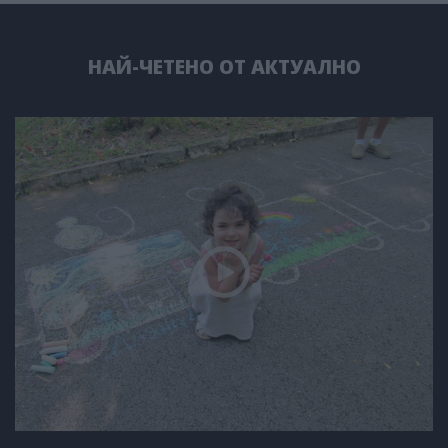
НАЙ-ЧЕТЕНО ОТ АКТУАЛНО