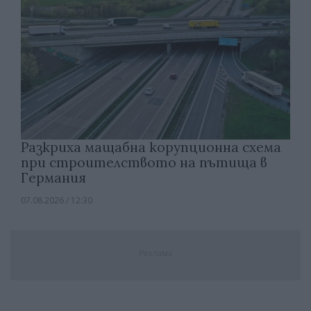
Разкриха мащабна корупционна схема
при строителството на пътища в
Германия
07.08.2026 / 12:30
Реклама