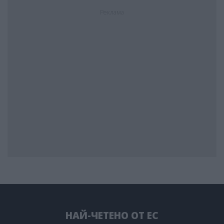
Реклама
НАЙ-ЧЕТЕНО ОТ ЕС