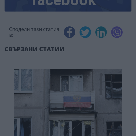
Сподели тази статия
в:
СВЪРЗАНИ СТАТИИ