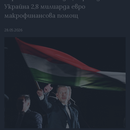
Украйна 2,8 милиарда евро
макрофинансова помощ
28.05.2026