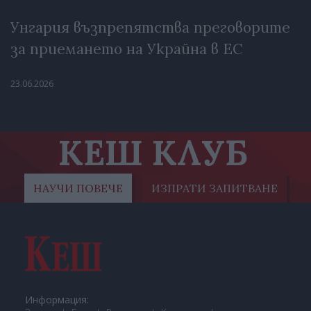
Унгария възпрепятства преговорите
за приемането на Украйна в ЕС
23.06.2026
КЕШ КЛУБ
НАУЧИ ПОВЕЧЕ
ИЗПРАТИ ЗАПИТВАНЕ
Информация: