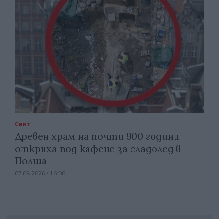
Свят
Древен храм на почти 900 години
откриха под кафене за сладолед в
Полша
07.08.2026 / 16:00