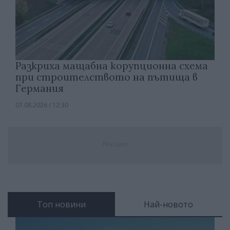
Разкриха мащабна корупционна схема
при строителството на пътища в
Германия
07.08.2026 / 12:30
Реклама
Топ новини
Най-новото