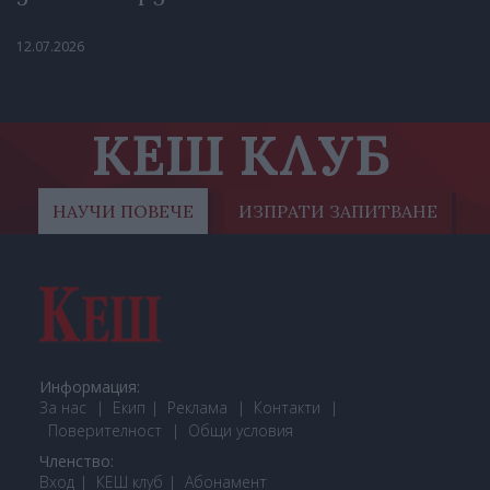
12.07.2026
КЕШ КЛУБ
НАУЧИ ПОВЕЧЕ
ИЗПРАТИ ЗАПИТВАНЕ
Информация:
За нас
Екип
Реклама
Контакти
Поверителност
Общи условия
Членство:
Вход
КЕШ клуб
Або
намент