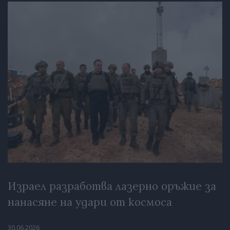
Израел разработва лазерно оръжие за
нанасяне на удари от космоса
30.06.2026