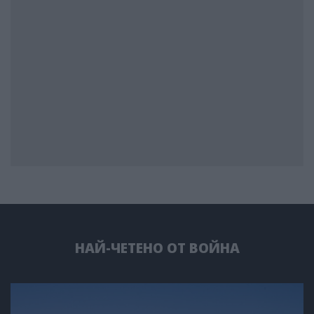
НАЙ-ЧЕТЕНО ОТ ВОЙНА