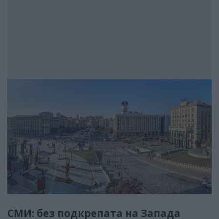
СМИ: без подкрепата на Запада