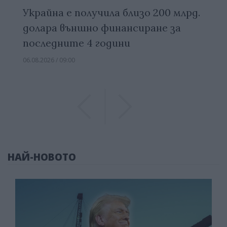
Украйна е получила близо 200 млрд.
долара външно финансиране за
последните 4 години
06.08.2026 / 09:00
Previous
Previous
НАЙ-НОВОТО