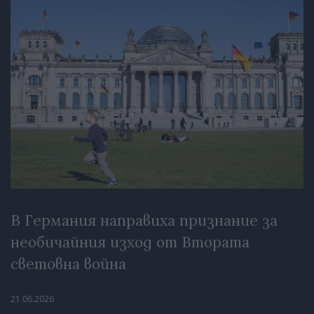
В Германия направиха признание за
необичайния изход от Втората
световна война
21.06.2026