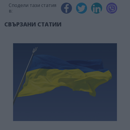
Сподели тази статия
в:
СВЪРЗАНИ СТАТИИ