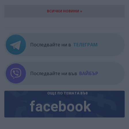
ВСИЧКИ НОВИНИ »
Последвайте ни в
ТЕЛЕГРАМ
Последвайте ни във
ВАЙБЪР
ОЩЕ ПО ТЕМАТА
ВЪВ
facebook