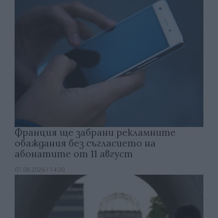
Франция ще забрани рекламните
обаждания без съгласието на
абонатите от 11 август
07.08.2026 / 14:30