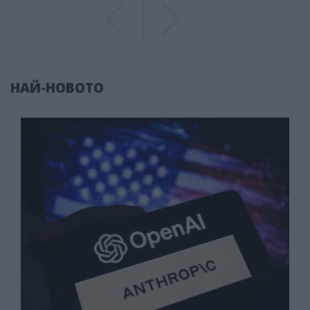
Previous
Previous
НАЙ-НОВОТО