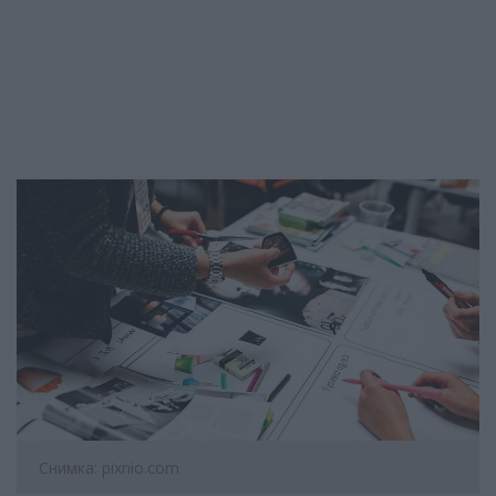
Снимка: pixnio.com