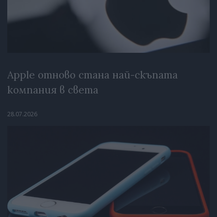
Apple отново стана най-скъпата
компания в света
28.07.2026