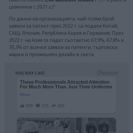
сравнение с 2021 г.)"
По данни на организацията, най-голям брой
заявки за патент през 2022 г. са подали Китай,
САЩ, Япония, Република Корея и Германия. През
2022 г. на Азия се падат съответно 67,9%, 67,8% и
70,3% от всички заявки за патенти, търговски
марки и промишлен дизайн в света.