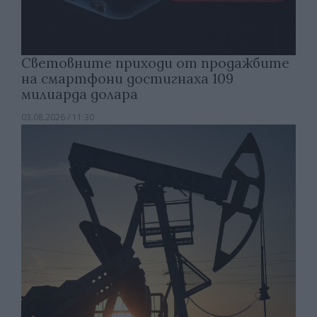
Световните приходи от продажбите
на смартфони достигнаха 109
милиарда долара
03.08.2026 / 11:30