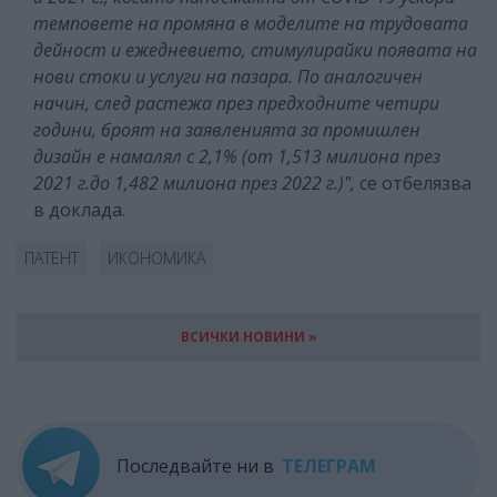
темповете на промяна в моделите на трудовата
дейност и ежедневието, стимулирайки появата на
нови стоки и услуги на пазара. По аналогичен
начин, след растежа през предходните четири
години, броят на заявленията за промишлен
дизайн е намалял с 2,1% (от 1,513 милиона през
2021 г.до 1,482 милиона през 2022 г.)",
се отбелязва
в доклада.
ПАТЕНТ
ИКОНОМИКА
ВСИЧКИ НОВИНИ »
Последвайте ни в
ТЕЛЕГРАМ