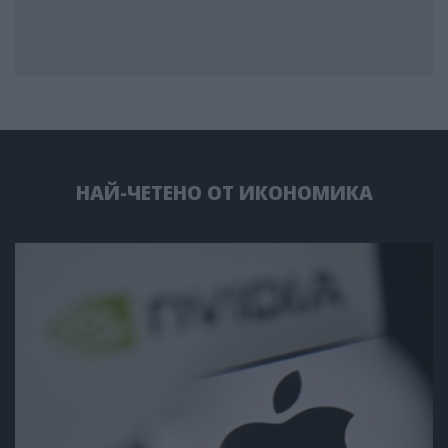
НАЙ-ЧЕТЕНО ОТ ИКОНОМИКА