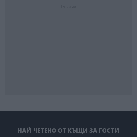
Реклама
НАЙ-ЧЕТЕНО ОТ КЪЩИ ЗА ГОСТИ