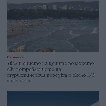
Икономика
Увеличението на цените по морето
сви потреблението на
туристическия продукт с около 1/3
09.08.2026 / 18:30