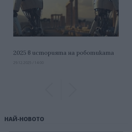
2025 в историята на роботиката
29.12.2025 / 14:00
Previous
Previous
НАЙ-НОВОТО