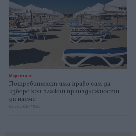
Маркетинг
Потребителят има право сам да
избере кои плажни принадлежности
да наеме
09.08.2026 / 18:00