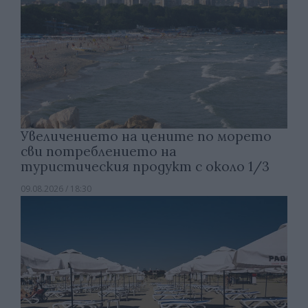
Увеличението на цените по морето
сви потреблението на
туристическия продукт с около 1/3
09.08.2026 / 18:30