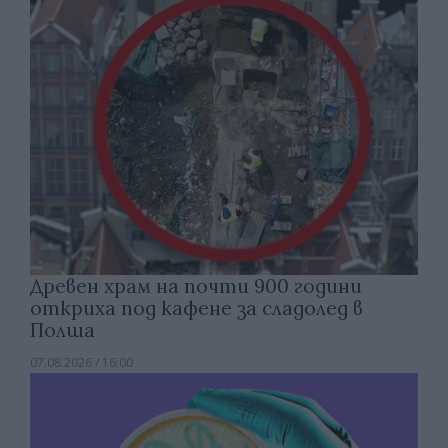
Древен храм на почти 900 години
откриха под кафене за сладолед в
Полша
07.08.2026 / 16:00