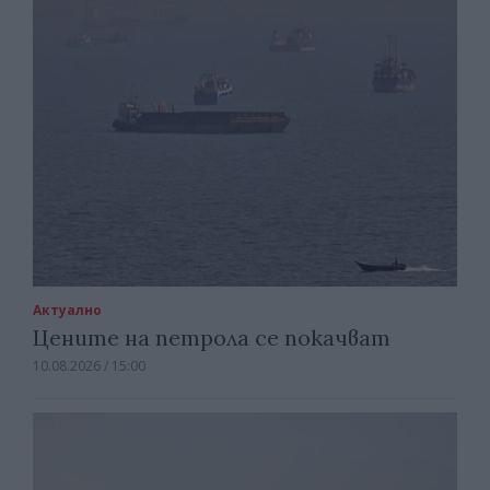
Актуално
Цените на петрола се покачват
10.08.2026 / 15:00