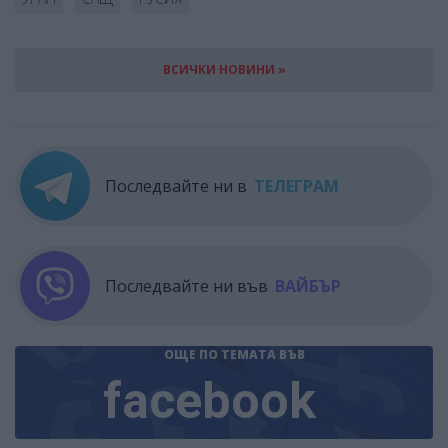
ВСИЧКИ НОВИНИ »
Последвайте ни в
ТЕЛЕГРАМ
Последвайте ни във
ВАЙБЪР
ОЩЕ ПО ТЕМАТА
ВЪВ
facebook