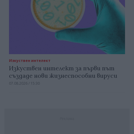
Изкуствен интелект
Изкуствен интелект за първи път
създаде нови жизнеспособни вируси
07.08.2026 / 15:30
Реклама