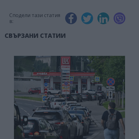
Сподели тази статия
в:
СВЪРЗАНИ СТАТИИ