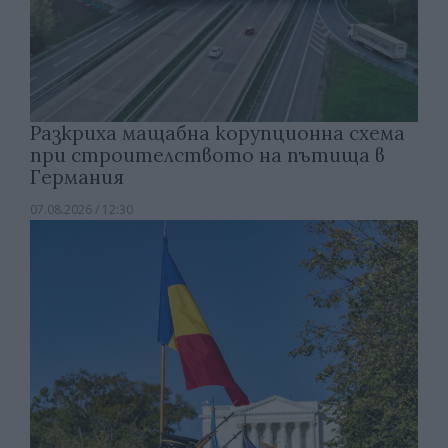
Разкриха мащабна корупционна схема
при строителството на пътища в
Германия
07.08.2026 / 12:30