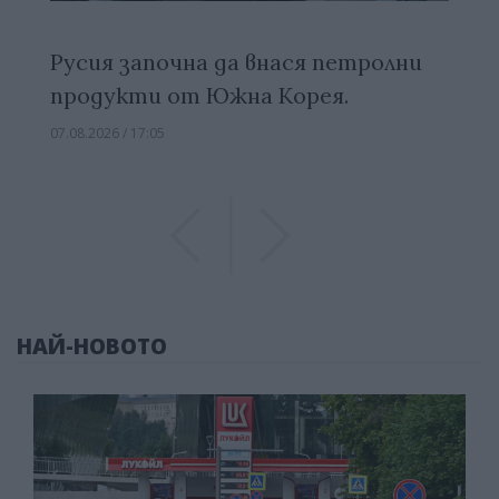
Русия започна да внася петролни
продукти от Южна Корея.
07.08.2026 / 17:05
Previous
Previous
НАЙ-НОВОТО