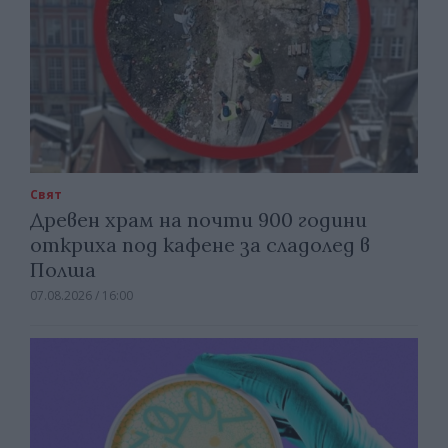
Свят
Древен храм на почти 900 години
откриха под кафене за сладолед в
Полша
07.08.2026 / 16:00