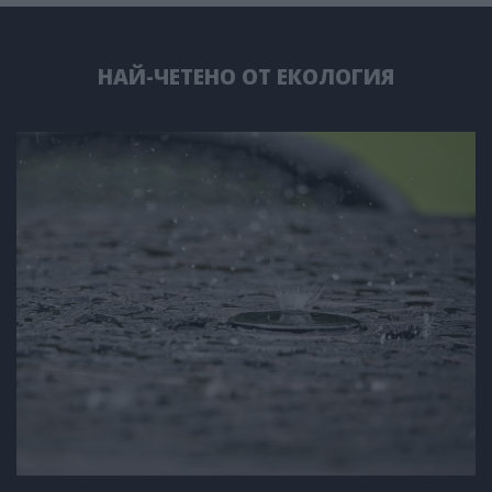
НАЙ-ЧЕТЕНО ОТ ЕКОЛОГИЯ