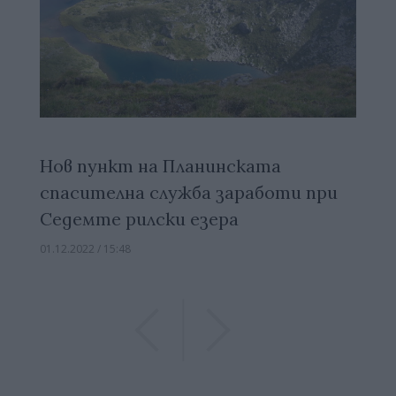
Нов пункт на Планинската
спасителна служба заработи при
Седемте рилски езера
01.12.2022 / 15:48
Previous
Previous