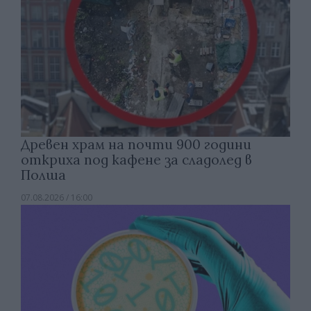
Древен храм на почти 900 години
откриха под кафене за сладолед в
Полша
07.08.2026 / 16:00