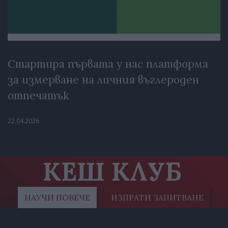
Стартира първата у нас платформа
за измерване на личния въглероден
отпечатък
22.04.2026
КЕШ КЛУБ
НАУЧИ ПОВЕЧЕ
ИЗПРАТИ ЗАПИТВАНЕ