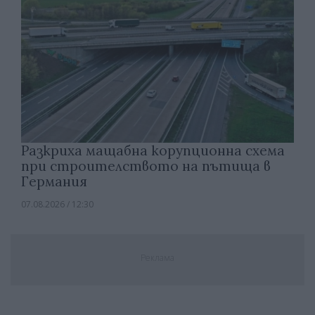
Разкриха мащабна корупционна схема
при строителството на пътища в
Германия
07.08.2026 / 12:30
Реклама