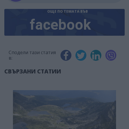
ОЩЕ ПО ТЕМАТА
ВЪВ
facebook
Сподели тази статия
в:
СВЪРЗАНИ СТАТИИ