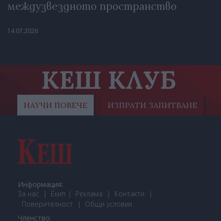
междузвездното пространство
14.07.2026
КЕШ КЛУБ
НАУЧИ ПОВЕЧЕ
ИЗПРАТИ ЗАПИТВАНЕ
Информация:
За нас
Екип
Реклама
Контакти
Поверителност
Общи условия
Членство: