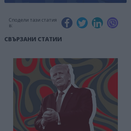
Сподели тази статия
в:
СВЪРЗАНИ СТАТИИ