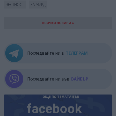
ЧЕСТНОСТ
ХАРВАРД
ВСИЧКИ НОВИНИ »
Последвайте ни в
ТЕЛЕГРАМ
Последвайте ни във
ВАЙБЪР
ОЩЕ ПО ТЕМАТА
ВЪВ
facebook