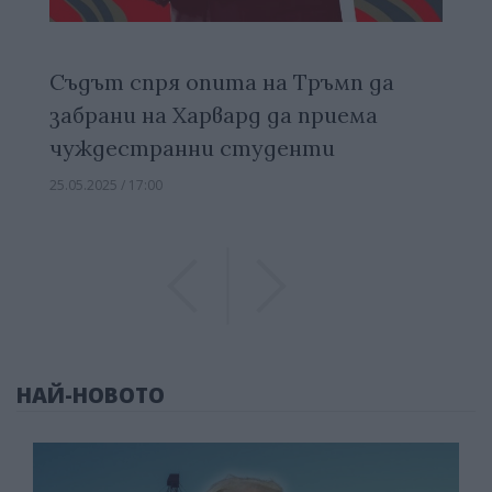
Съдът спря опита на Тръмп да
забрани на Харвард да приема
чуждестранни студенти
25.05.2025 / 17:00
Previous
Previous
НАЙ-НОВОТО