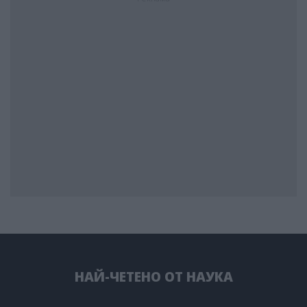
НАЙ-ЧЕТЕНО ОТ НАУКА