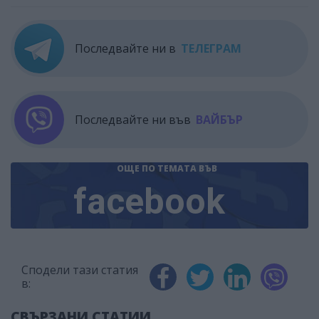
Последвайте ни в
ТЕЛЕГРАМ
Последвайте ни във
ВАЙБЪР
ОЩЕ ПО ТЕМАТА
ВЪВ
facebook
Сподели тази статия
в:
СВЪРЗАНИ СТАТИИ