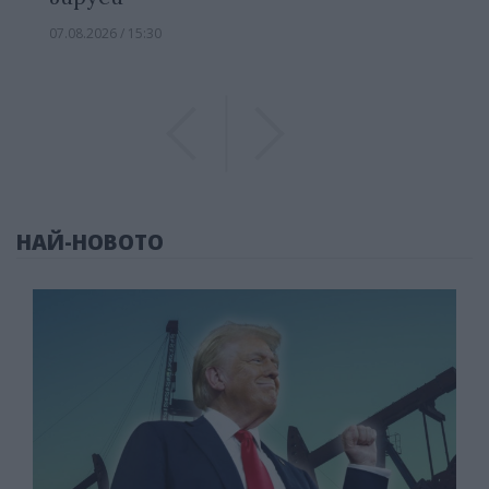
07.08.2026 / 15:30
Previous
Previous
НАЙ-НОВОТО