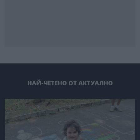
НАЙ-ЧЕТЕНО ОТ АКТУАЛНО