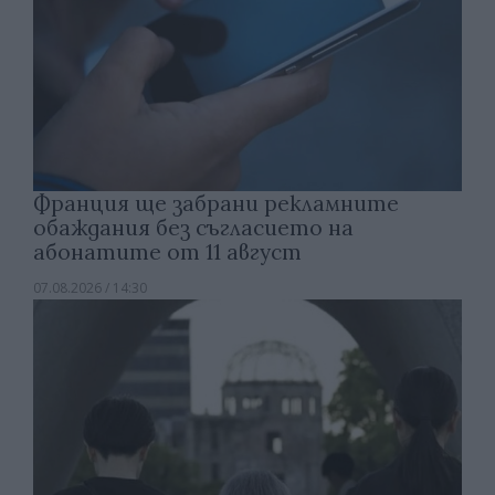
Франция ще забрани рекламните
обаждания без съгласието на
абонатите от 11 август
07.08.2026 / 14:30