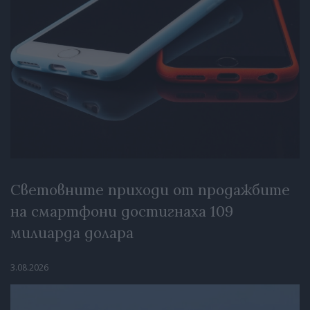
Световните приходи от продажбите
на смартфони достигнаха 109
милиарда долара
3.08.2026