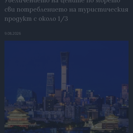
Увеличението на цените по морето
сви потреблението на туристическия
продукт с около 1/3
9.08.2026