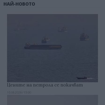
НАЙ-НОВОТО
Цените на петрола се покачват
10.08.2026 / 15:00