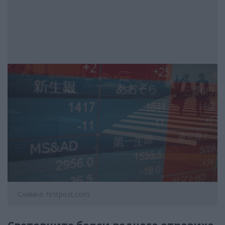
Снимка: firstpost.com