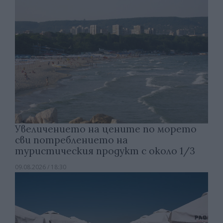
Увеличението на цените по морето
сви потреблението на
туристическия продукт с около 1/3
09.08.2026 / 18:30