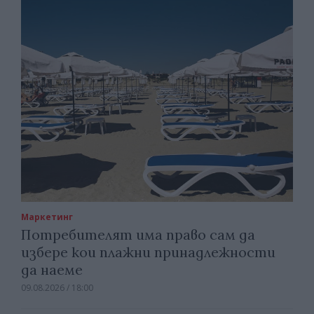
Маркетинг
Потребителят има право сам да
избере кои плажни принадлежности
да наеме
09.08.2026 / 18:00