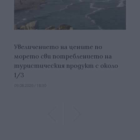
Увеличението на цените по
морето сви потреблението на
туристическия продукт с около
1/3
09.08.2026 / 18:30
Previous
Previous