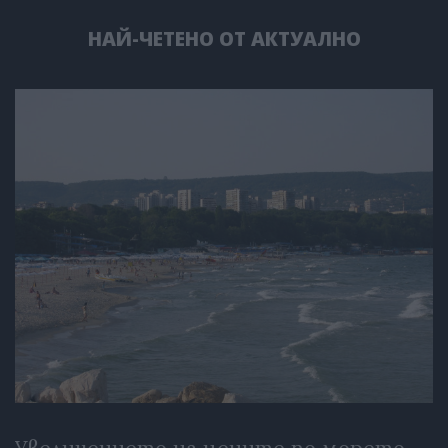
НАЙ-ЧЕТЕНО ОТ АКТУАЛНО