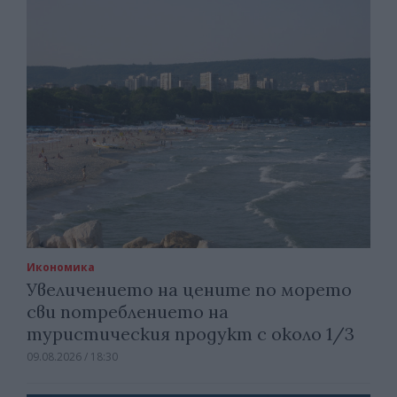
Икономика
Увеличението на цените по морето
сви потреблението на
туристическия продукт с около 1/3
09.08.2026 / 18:30