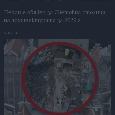
Пекин е обявен за Световна столица
на архитектурата за 2029 г.
6.08.2026