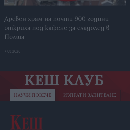
Древен храм на почти 900 години
откриха под кафене за сладолед в
Полша
7.08.2026
КЕШ КЛУБ
НАУЧИ ПОВЕЧЕ
ИЗПРАТИ ЗАПИТВАНЕ