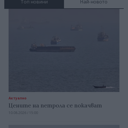
Топ новини
Най-новото
Актуално
Цените на петрола се покачват
10.08.2026 / 15:00