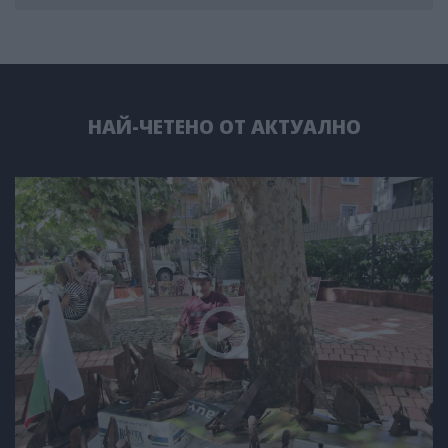
НАЙ-ЧЕТЕНО ОТ АКТУАЛНО