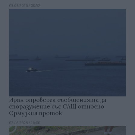
03.08.2026 / 08:52
Иран опроверга съобщенията за
споразумение със САЩ относно
Ормузкия проток
02.08.2026 / 18:00