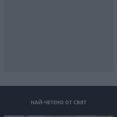
НАЙ-ЧЕТЕНО ОТ СВЯТ