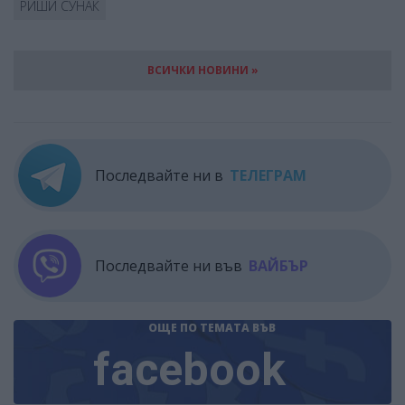
РИШИ СУНАК
ВСИЧКИ НОВИНИ »
Последвайте ни в
ТЕЛЕГРАМ
Последвайте ни във
ВАЙБЪР
ОЩЕ ПО ТЕМАТА
ВЪВ
facebook