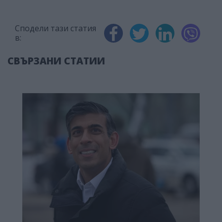
Сподели тази статия
в:
СВЪРЗАНИ СТАТИИ