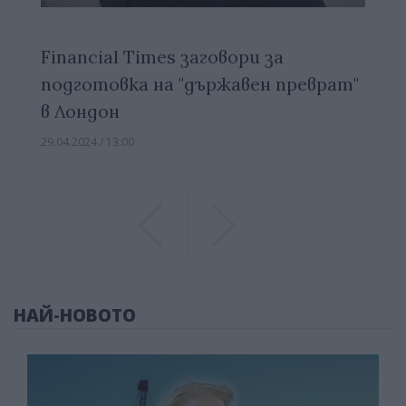
Financial Times заговори за
подготовка на "държавен преврат"
в Лондон
29.04.2024 / 13:00
Previous
Previous
НАЙ-НОВОТО