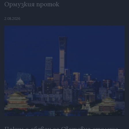
Ормузкия проток
2.08.2026