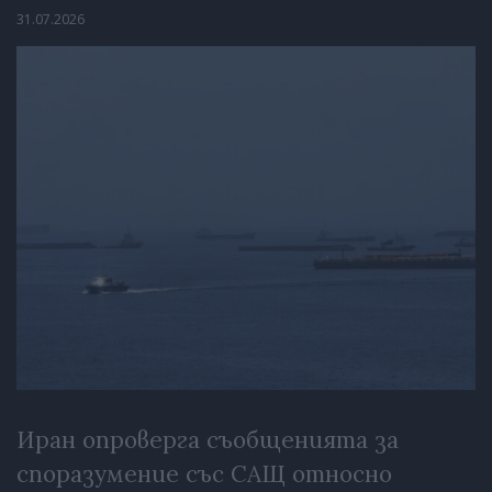
31.07.2026
Иран опроверга съобщенията за
споразумение със САЩ относно