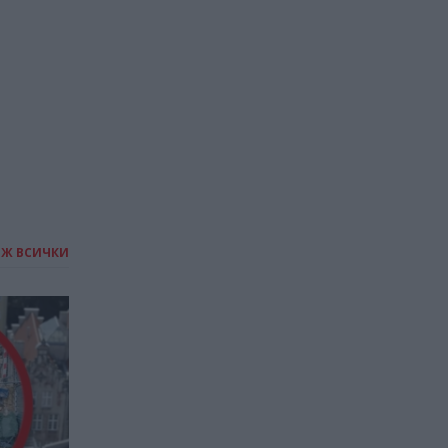
19.05.2026 / 16:30
ИЖ ВСИЧКИ