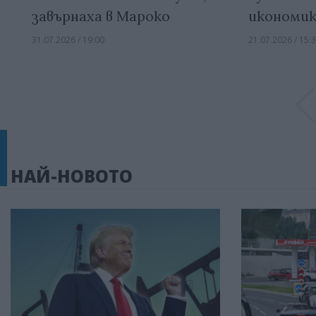
завърнаха в Мароко
икономик
31.07.2026 / 19:00
21.07.2026 / 15:
НАЙ-НОВОТО