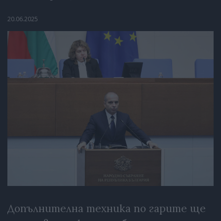
20.06.2025
Допълнителна техника по гарите ще