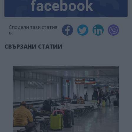
facebook
Сподели тази статия
в:
СВЪРЗАНИ СТАТИИ