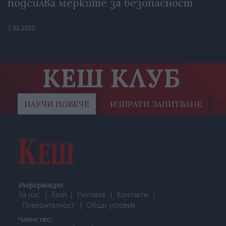
подсилва мерките за безопасност
7.02.2025
КЕШ КЛУБ
НАУЧИ ПОВЕЧЕ
ИЗПРАТИ ЗАПИТВАНЕ
Информация:
За нас
Екип
Реклама
Контакти
Поверителност
Общи условия
Членство: