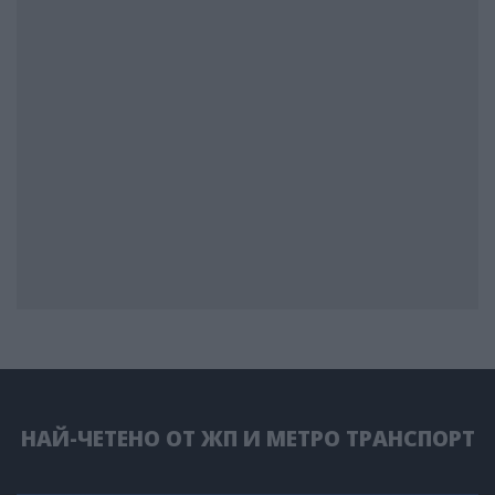
НАЙ-ЧЕТЕНО ОТ ЖП И МЕТРО ТРАНСПОРТ