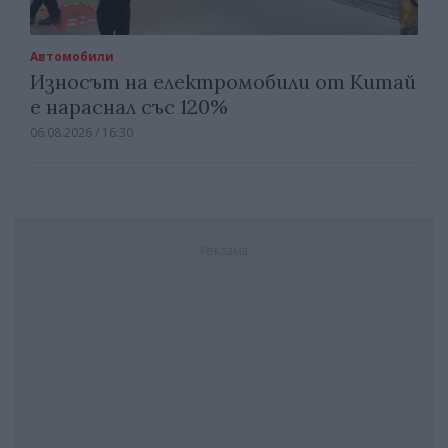
Автомобили
Износът на електромобили от Китай
е нараснал със 120%
06.08.2026 / 16:30
Реклама