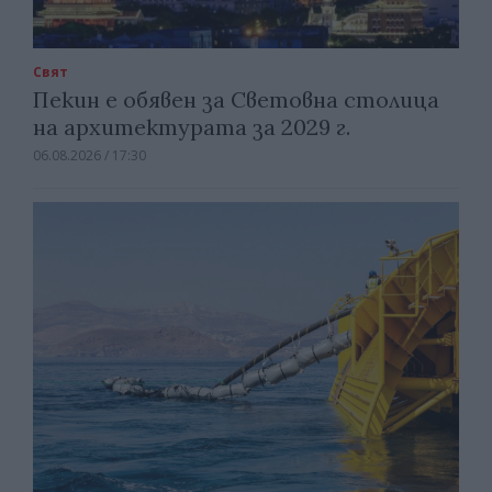
Свят
Пекин е обявен за Световна столица
на архитектурата за 2029 г.
06.08.2026 / 17:30