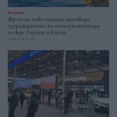
Актуално
Френска инвестиция активира
изграждането на интерконектора
между Гърция и Кипър
06.08.2026 / 17:06