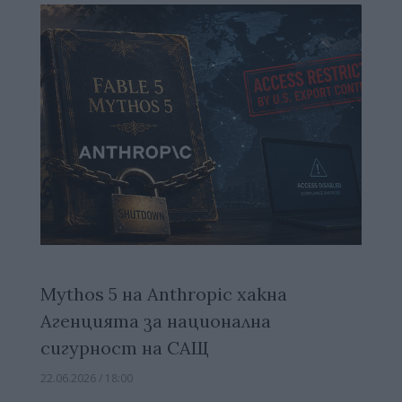
Mythos 5 на Anthropic хакна
Агенцията за национална
сигурност на САЩ
22.06.2026 / 18:00