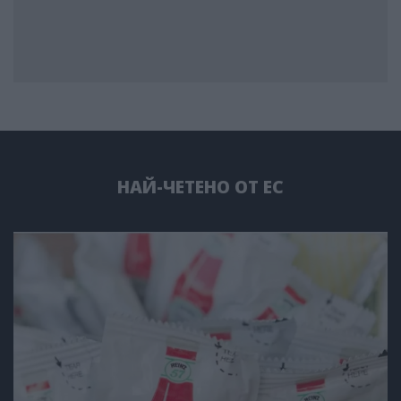
НАЙ-ЧЕТЕНО ОТ ЕС