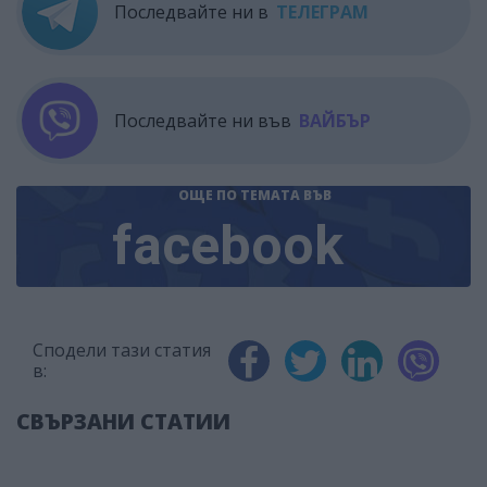
Последвайте ни в
ТЕЛЕГРАМ
Последвайте ни във
ВАЙБЪР
ОЩЕ ПО ТЕМАТА
ВЪВ
facebook
Сподели тази статия
в:
СВЪРЗАНИ СТАТИИ