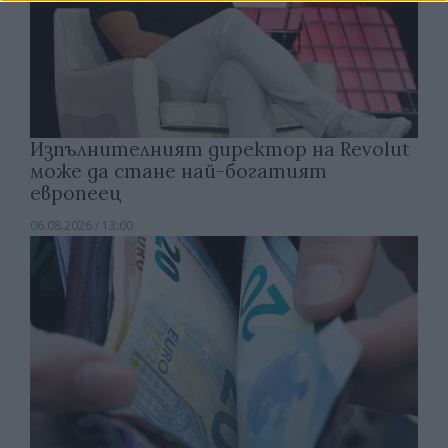
Изпълнителният директор на Revolut
може да стане най-богатият
европеец
06.08.2026 / 13:00