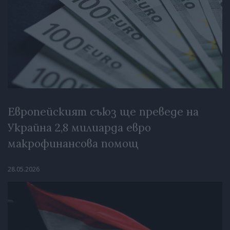
Европейският съюз ще преведе на
Украйна 2,8 милиарда евро
макрофинансова помощ
28.05.2026