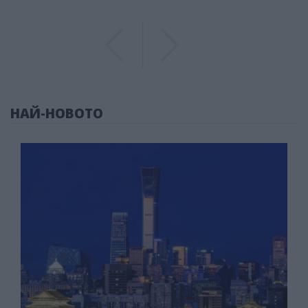
Previous
Previous
НАЙ-НОВОТО