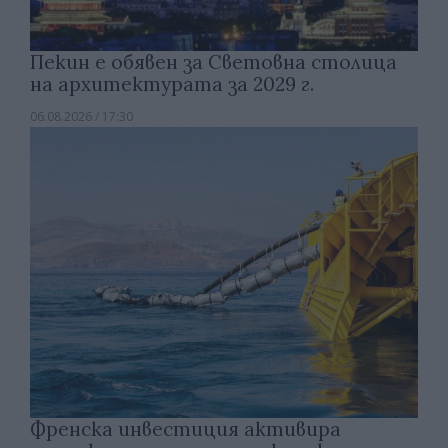
Пекин е обявен за Световна столица
на архитектурата за 2029 г.
06.08.2026 / 17:30
Френска инвестиция активира