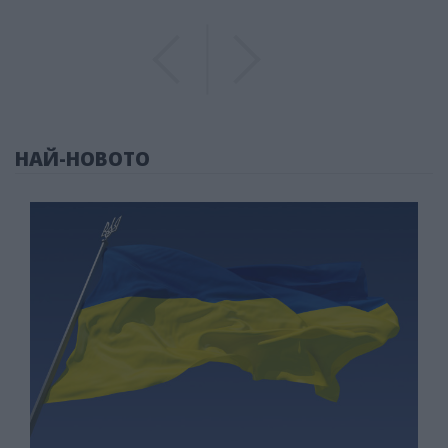
Previous
Previous
НАЙ-НОВОТО