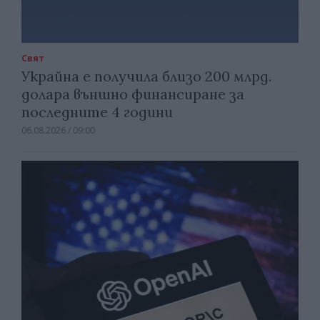
Свят
Украйна е получила близо 200 млрд.
долара външно финансиране за
последните 4 години
06.08.2026 / 09:00