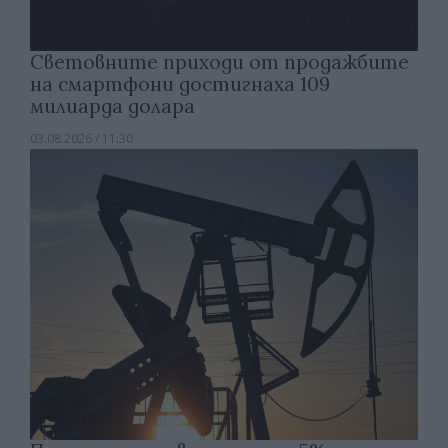
Световните приходи от продажбите
на смартфони достигнаха 109
милиарда долара
03.08.2026 / 11:30