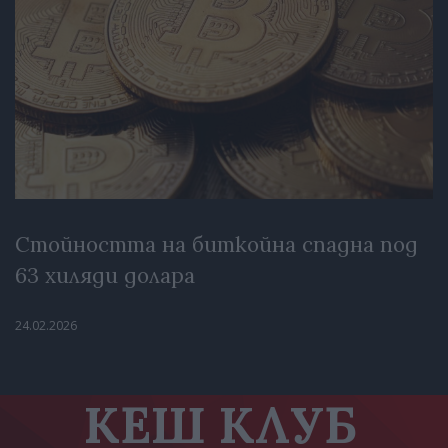
Стойността на биткойна спадна под
63 хиляди долара
24.02.2026
КЕШ КЛУБ