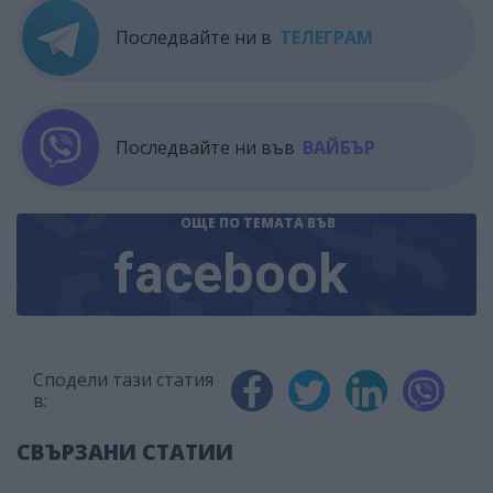
Последвайте ни в
ТЕЛЕГРАМ
Последвайте ни във
ВАЙБЪР
ОЩЕ ПО ТЕМАТА
ВЪВ
facebook
Сподели тази статия
в:
СВЪРЗАНИ СТАТИИ