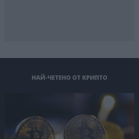
НАЙ-ЧЕТЕНО ОТ КРИПТО