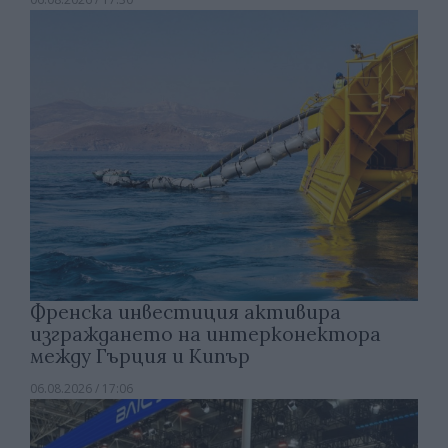
Френска инвестиция активира
изграждането на интерконектора
между Гърция и Кипър
06.08.2026 / 17:06