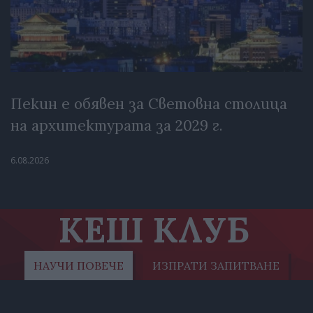
Пекин е обявен за Световна столица
на архитектурата за 2029 г.
6.08.2026
КЕШ КЛУБ
НАУЧИ ПОВЕЧЕ
ИЗПРАТИ ЗАПИТВАНЕ