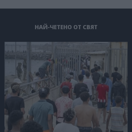
НАЙ-ЧЕТЕНО ОТ СВЯТ