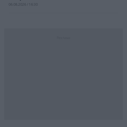
06.08.2026 / 16:30
Реклама