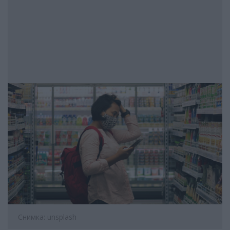
Снимка: unsplash