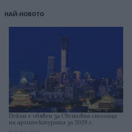
НАЙ-НОВОТО
Пекин е обявен за Световна столица
на архитектурата за 2029 г.
06.08.2026 / 17:30