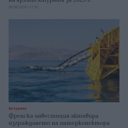
06.08.2026 / 17:30
Актуално
Френска инвестиция активира
изграждането на интерконектора