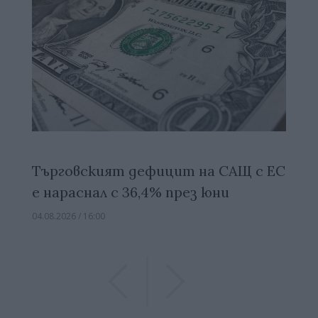
Търговският дефицит на САЩ с ЕС
е нараснал с 36,4% през юни
04.08.2026 / 16:00
Previous
Previous