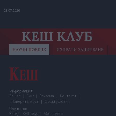
23.07.2026
КЕШ КЛУБ
НАУЧИ ПОВЕЧЕ
ИЗПРАТИ ЗАПИТВАНЕ
Информация:
За нас
Екип
Реклама
Контакти
Поверителност
Общи условия
Членство:
Вход
КЕШ клуб
Або
намент