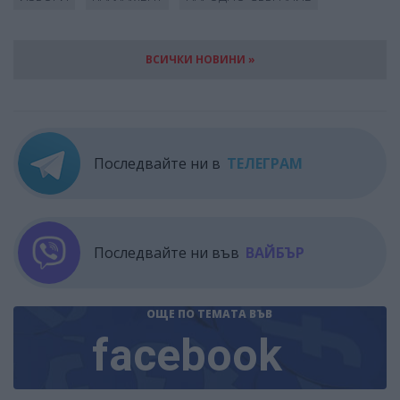
ВСИЧКИ НОВИНИ »
Последвайте ни в
ТЕЛЕГРАМ
Последвайте ни във
ВАЙБЪР
ОЩЕ ПО ТЕМАТА
ВЪВ
facebook