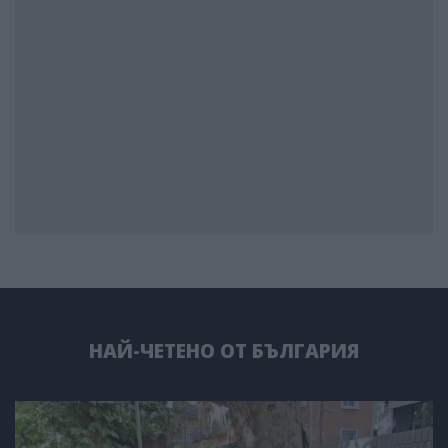
НАЙ-ЧЕТЕНО ОТ БЪЛГАРИЯ