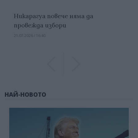
Никарагуа повече няма да
провежда избори
21.07.2026 / 16:40
Previous
Previous
НАЙ-НОВОТО