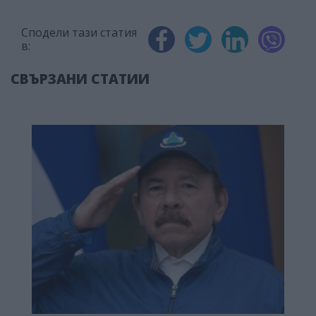
Сподели тази статия
в:
СВЪРЗАНИ СТАТИИ